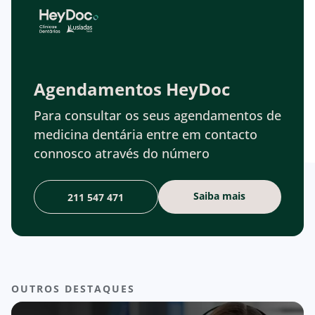
Agendamentos HeyDoc
Para consultar os seus agendamentos de
medicina dentária entre em contacto
connosco através do número
Saiba mais
211 547 471
OUTROS DESTAQUES