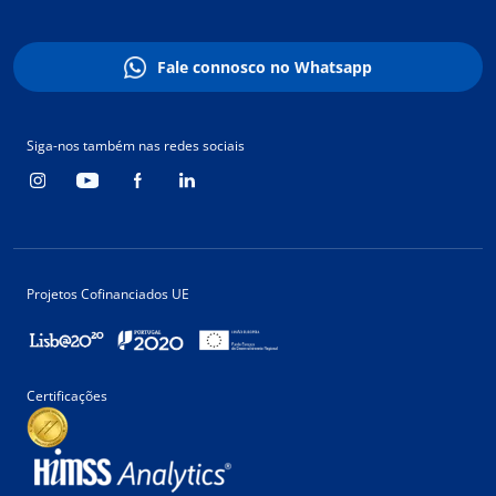
Fale connosco no Whatsapp
Siga-nos também nas redes sociais
Projetos Cofinanciados UE
Certificações