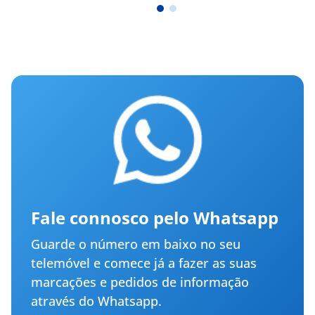
Fale connosco pelo Whatsapp
Guarde o número em baixo no seu
telemóvel e comece já a fazer as suas
marcações e pedidos de informação
através do Whatsapp.