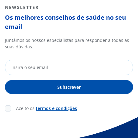
NEWSLETTER
Os melhores conselhos de saúde no seu
email
Juntámos os nossos especialistas para responder a todas as
suas dúvidas.
Aceito os
termos e condições