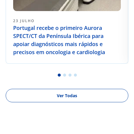
23 JULHO
Portugal recebe o primeiro Aurora
SPECT/CT da Península Ibérica para
apoiar diagnósticos mais rápidos e
precisos em oncologia e cardiologia
Ver Todas