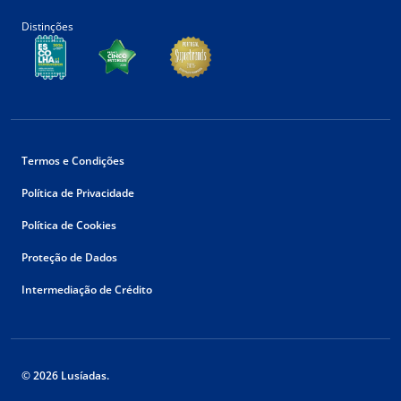
Distinções
Termos e Condições
Política de Privacidade
Política de Cookies
Proteção de Dados
Intermediação de Crédito
© 2026 Lusíadas.