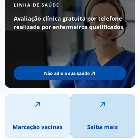
LINHA DE SAÚDE
Avaliação clínica gratuita por telefone
realizada por enfermeiros qualificados
Não adie a sua saúde
Marcação vacinas
Saiba mais