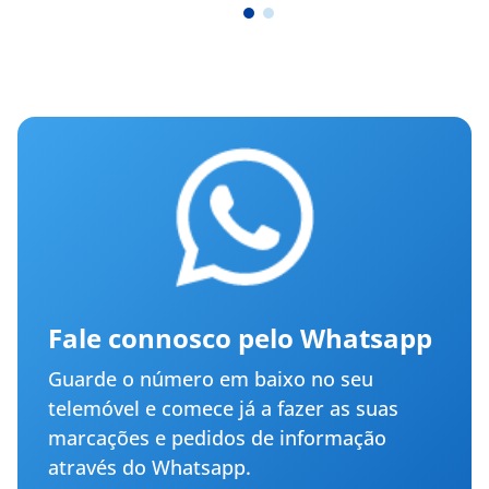
Fale connosco pelo Whatsapp
Guarde o número em baixo no seu
telemóvel e comece já a fazer as suas
marcações e pedidos de informação
através do Whatsapp.