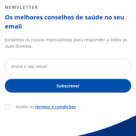
NEWSLETTER
Os melhores conselhos de saúde no seu
email
Juntámos os nossos especialistas para responder a todas as
suas dúvidas.
Aceito os
termos e condições