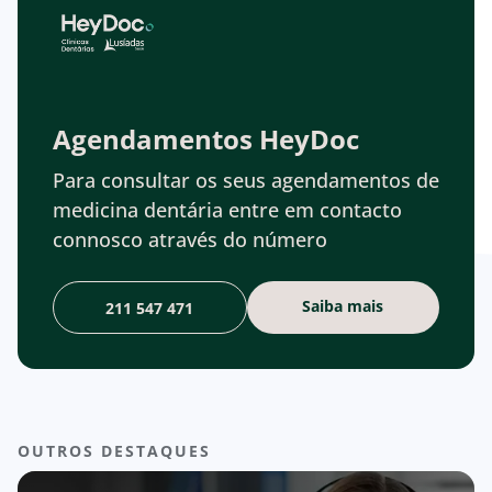
Agendamentos HeyDoc
Para consultar os seus agendamentos de
medicina dentária entre em contacto
connosco através do número
Saiba mais
211 547 471
OUTROS DESTAQUES