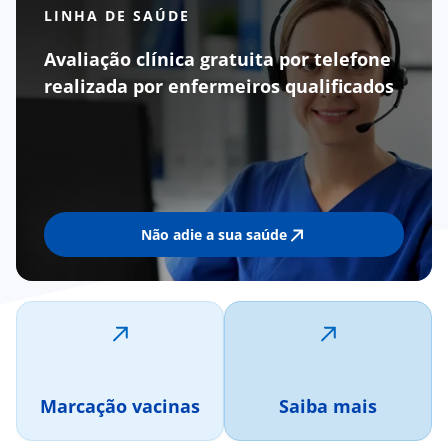
LINHA DE SAÚDE
Avaliação clínica gratuita por telefone
realizada por enfermeiros qualificados
Não adie a sua saúde
Marcação vacinas
Saiba mais