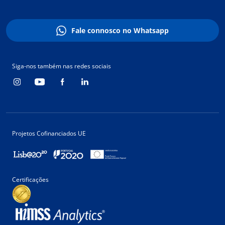
Fale connosco no Whatsapp
Siga-nos também nas redes sociais
Projetos Cofinanciados UE
Certificações