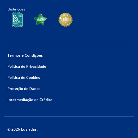
Distinções
Termos e Condições
Política de Privacidade
Política de Cookies
Proteção de Dados
Intermediação de Crédito
© 2026 Lusíadas.