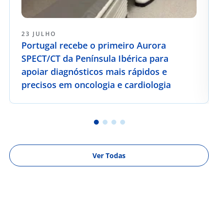
23 JULHO
Portugal recebe o primeiro Aurora
SPECT/CT da Península Ibérica para
apoiar diagnósticos mais rápidos e
precisos em oncologia e cardiologia
Ver Todas