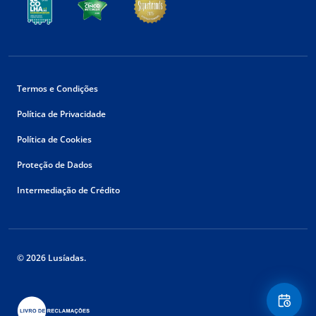
Termos e Condições
Política de Privacidade
Política de Cookies
Proteção de Dados
Intermediação de Crédito
© 2026 Lusíadas.
Floating
Contact
Button