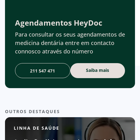
Agendamentos HeyDoc
Para consultar os seus agendamentos de
medicina dentária entre em contacto
connosco através do número
Saiba mais
211 547 471
OUTROS DESTAQUES
LINHA DE SAÚDE