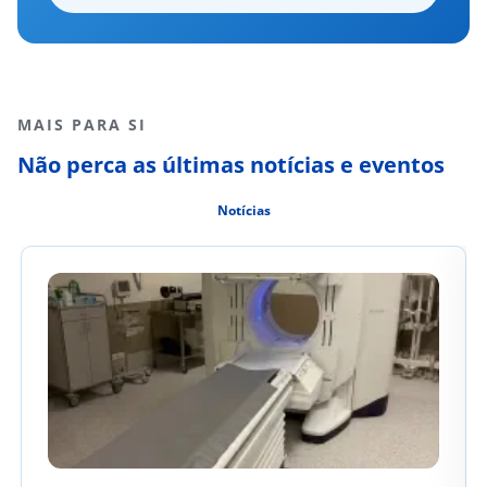
MAIS PARA SI
Não perca as últimas notícias e eventos
Notícias