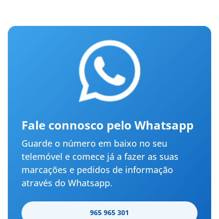
Fale connosco pelo Whatsapp
Guarde o número em baixo no seu
telemóvel e comece já a fazer as suas
marcações e pedidos de informação
através do Whatsapp.
965 965 301