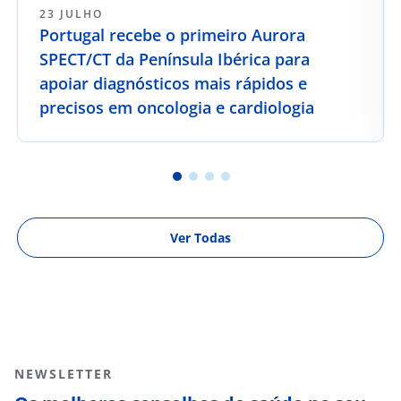
23 JULHO
Portugal recebe o primeiro Aurora
SPECT/CT da Península Ibérica para
apoiar diagnósticos mais rápidos e
precisos em oncologia e cardiologia
Ver Todas
NEWSLETTER