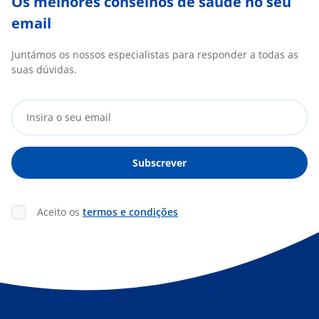
Os melhores conselhos de saúde no seu
email
Juntámos os nossos especialistas para responder a todas as
suas dúvidas.
Aceito os
termos e condições