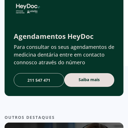
Agendamentos HeyDoc
Para consultar os seus agendamentos de
medicina dentária entre em contacto
connosco através do número
Saiba mais
211 547 471
OUTROS DESTAQUES