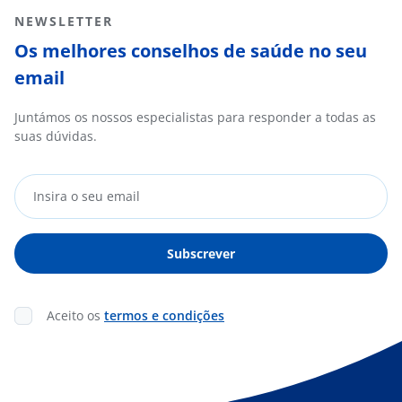
NEWSLETTER
Os melhores conselhos de saúde no seu
email
Juntámos os nossos especialistas para responder a todas as
suas dúvidas.
Aceito os
termos e condições