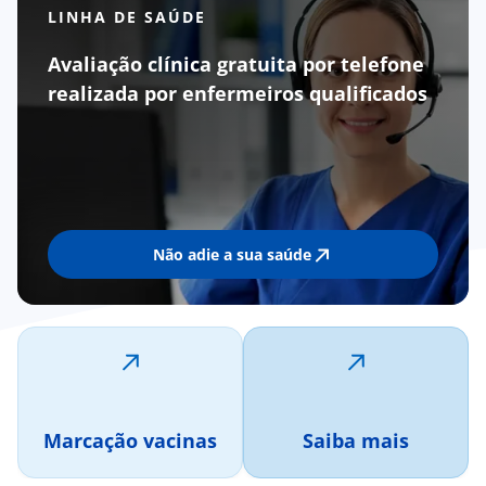
LINHA DE SAÚDE
Avaliação clínica gratuita por telefone
realizada por enfermeiros qualificados
Não adie a sua saúde
Marcação vacinas
Saiba mais