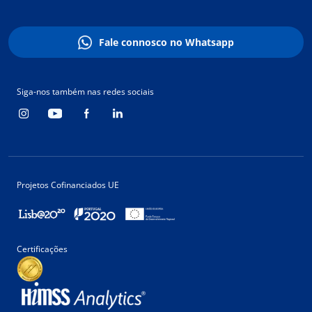
Fale connosco no Whatsapp
Siga-nos também nas redes sociais
Projetos Cofinanciados UE
Certificações