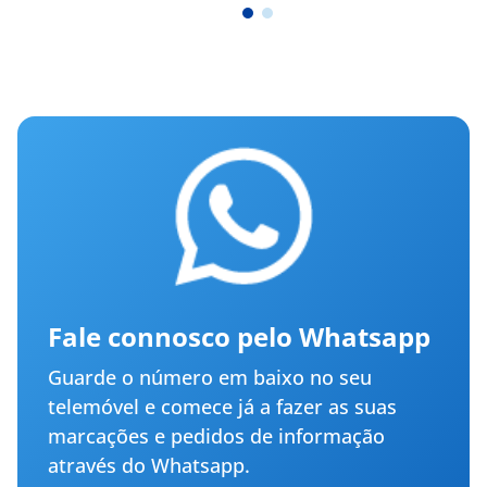
Fale connosco pelo Whatsapp
Guarde o número em baixo no seu
telemóvel e comece já a fazer as suas
marcações e pedidos de informação
através do Whatsapp.