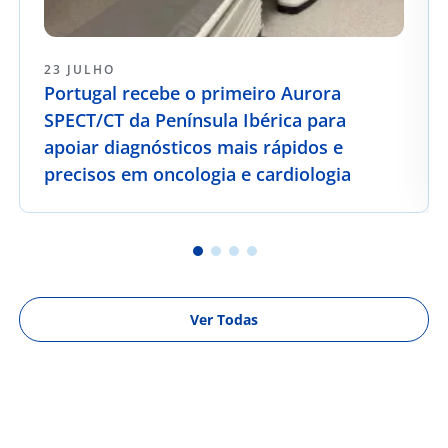
23 JULHO
Portugal recebe o primeiro Aurora
SPECT/CT da Península Ibérica para
apoiar diagnósticos mais rápidos e
precisos em oncologia e cardiologia
Ver Todas