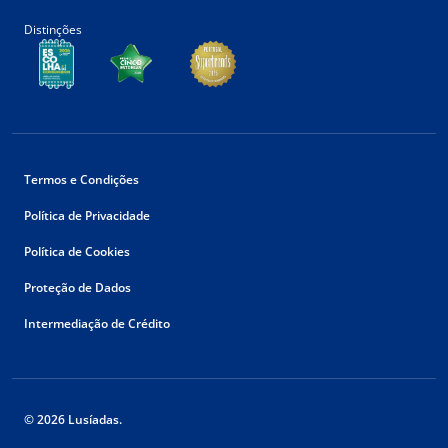
Distinções
Termos e Condições
Política de Privacidade
Política de Cookies
Proteção de Dados
Intermediação de Crédito
© 2026 Lusíadas.