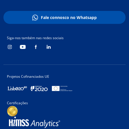
Fale connosco no Whatsapp
Siga-nos também nas redes sociais
Projetos Cofinanciados UE
Certificações