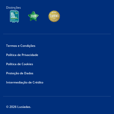
Distinções
Termos e Condições
Política de Privacidade
Política de Cookies
Proteção de Dados
Intermediação de Crédito
© 2026 Lusíadas.