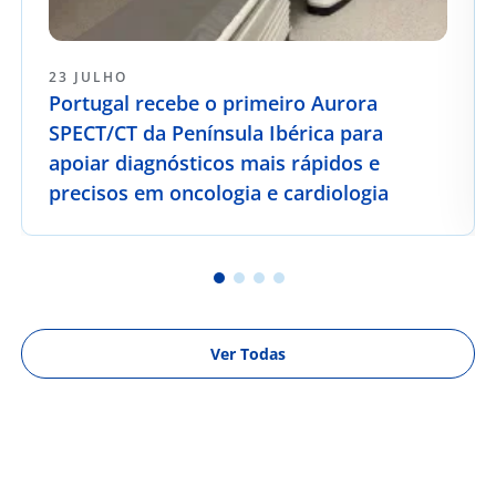
23 JULHO
Portugal recebe o primeiro Aurora
SPECT/CT da Península Ibérica para
apoiar diagnósticos mais rápidos e
precisos em oncologia e cardiologia
Ver Todas