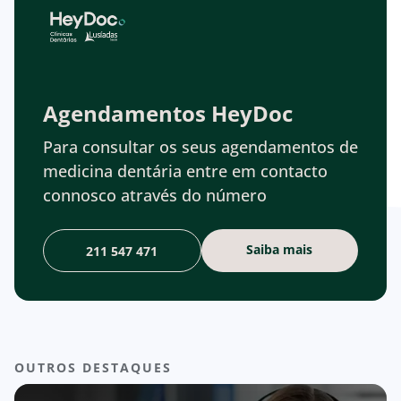
Agendamentos HeyDoc
Para consultar os seus agendamentos de
medicina dentária entre em contacto
connosco através do número
Saiba mais
211 547 471
OUTROS DESTAQUES