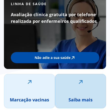
LINHA DE SAÚDE
Avaliação clínica gratuita por telefone
realizada por enfermeiros qualificados
Não adie a sua saúde
Marcação vacinas
Saiba mais