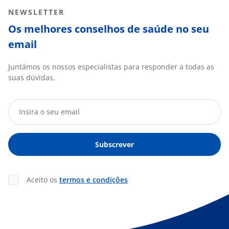
NEWSLETTER
Os melhores conselhos de saúde no seu
email
Juntámos os nossos especialistas para responder a todas as
suas dúvidas.
Aceito os
termos e condições