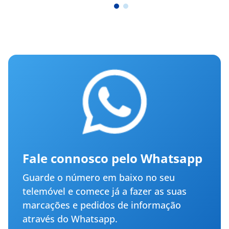
Fale connosco pelo Whatsapp
Guarde o número em baixo no seu
telemóvel e comece já a fazer as suas
marcações e pedidos de informação
através do Whatsapp.