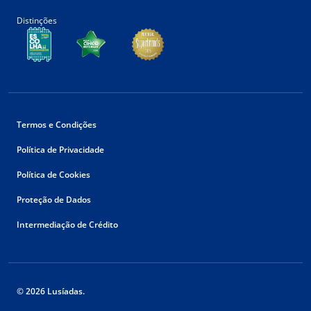
Distinções
Termos e Condições
Política de Privacidade
Política de Cookies
Proteção de Dados
Intermediação de Crédito
© 2026 Lusíadas.