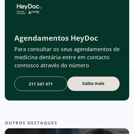
Agendamentos HeyDoc
Para consultar os seus agendamentos de
medicina dentária entre em contacto
connosco através do número
Saiba mais
211 547 471
OUTROS DESTAQUES