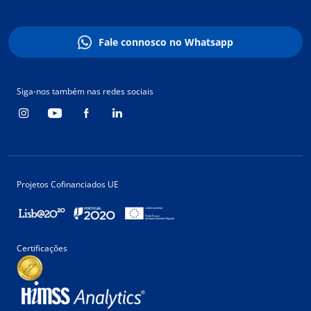
Fale connosco no Whatsapp
Siga-nos também nas redes sociais
Projetos Cofinanciados UE
Certificações