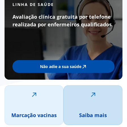
LINHA DE SAÚDE
Avaliação clínica gratuita por telefone
realizada por enfermeiros qualificados
Não adie a sua saúde
Marcação vacinas
Saiba mais