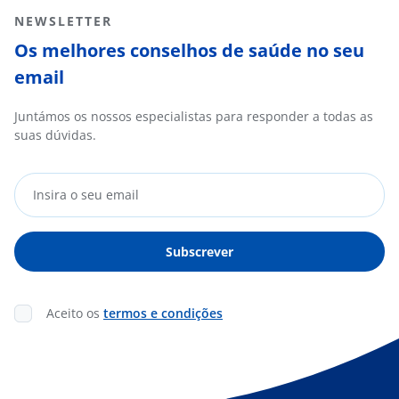
NEWSLETTER
Os melhores conselhos de saúde no seu
email
Juntámos os nossos especialistas para responder a todas as
suas dúvidas.
Aceito os
termos e condições