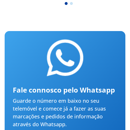
Fale connosco pelo Whatsapp
Guarde o número em baixo no seu
telemóvel e comece já a fazer as suas
marcações e pedidos de informação
através do Whatsapp.