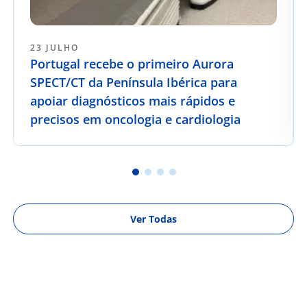
23 JULHO
Portugal recebe o primeiro Aurora
SPECT/CT da Península Ibérica para
apoiar diagnósticos mais rápidos e
precisos em oncologia e cardiologia
Ver Todas