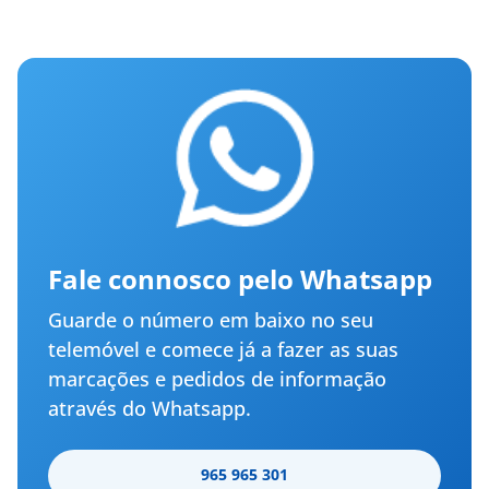
Fale connosco pelo Whatsapp
Guarde o número em baixo no seu
telemóvel e comece já a fazer as suas
marcações e pedidos de informação
através do Whatsapp.
965 965 301