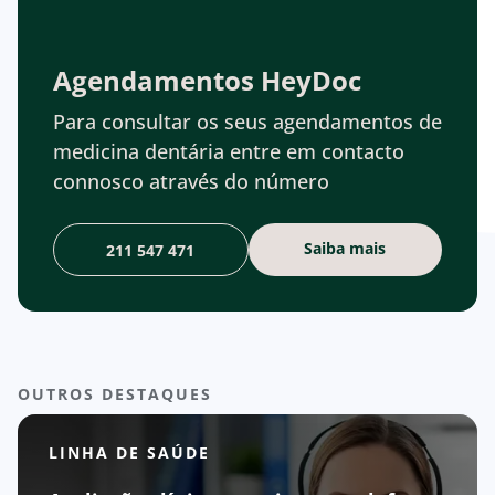
Agendamentos HeyDoc
Para consultar os seus agendamentos de
medicina dentária entre em contacto
connosco através do número
Saiba mais
211 547 471
OUTROS DESTAQUES
LINHA DE SAÚDE