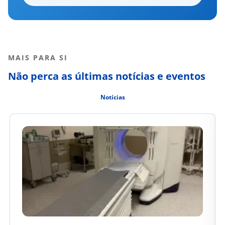
MAIS PARA SI
Não perca as últimas notícias e eventos
Notícias