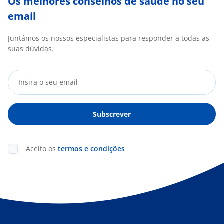
Os melhores conselhos de saúde no seu
email
Juntámos os nossos especialistas para responder a todas as
suas dúvidas.
Aceito os
termos e condições