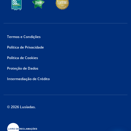
Termos e Condições
Política de Privacidade
Política de Cookies
Proteção de Dados
Intermediação de Crédito
© 2026 Lusíadas.