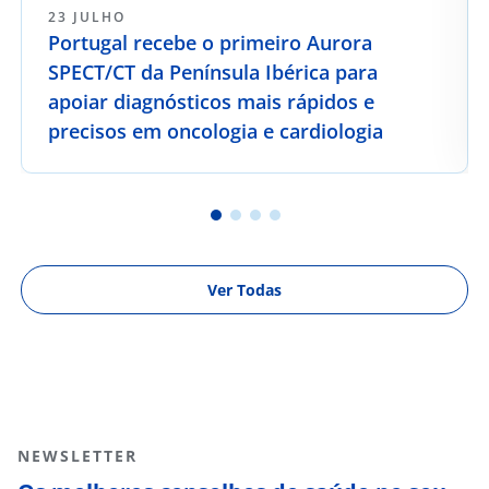
23 JULHO
Portugal recebe o primeiro Aurora
SPECT/CT da Península Ibérica para
apoiar diagnósticos mais rápidos e
precisos em oncologia e cardiologia
Ver Todas
NEWSLETTER