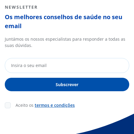
NEWSLETTER
Os melhores conselhos de saúde no seu
email
Juntámos os nossos especialistas para responder a todas as
suas dúvidas.
Aceito os
termos e condições