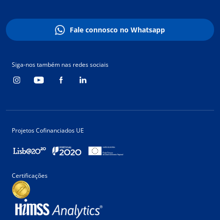
Fale connosco no Whatsapp
Siga-nos também nas redes sociais
Projetos Cofinanciados UE
Certificações