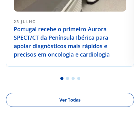
23 JULHO
Portugal recebe o primeiro Aurora
SPECT/CT da Península Ibérica para
apoiar diagnósticos mais rápidos e
precisos em oncologia e cardiologia
Ver Todas