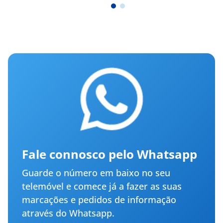
Fale connosco pelo Whatsapp
Guarde o número em baixo no seu
telemóvel e comece já a fazer as suas
marcações e pedidos de informação
através do Whatsapp.