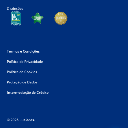
Distinções
Termos e Condições
Política de Privacidade
Política de Cookies
Proteção de Dados
Intermediação de Crédito
© 2026 Lusíadas.