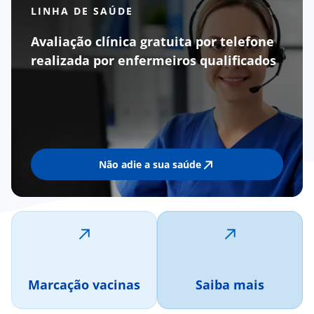
LINHA DE SAÚDE
Avaliação clínica gratuita por telefone
realizada por enfermeiros qualificados
Não adie a sua saúde
Marcação vacinas
Saiba mais