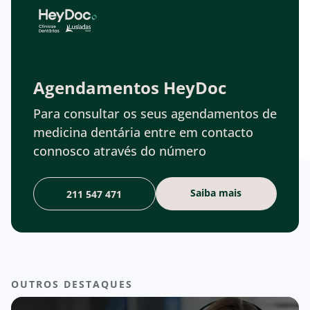
Agendamentos HeyDoc
Para consultar os seus agendamentos de
medicina dentária entre em contacto
connosco através do número
Saiba mais
211 547 471
OUTROS DESTAQUES