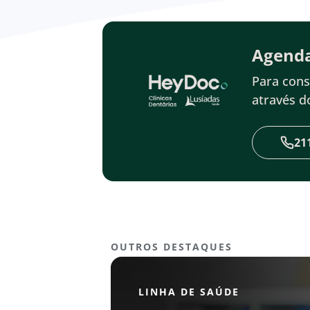
Agend
Para cons
através 
21
OUTROS DESTAQUES
LINHA DE SAÚDE