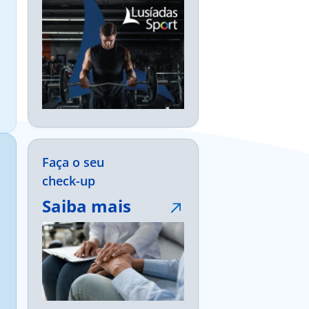
Faça o seu
check-up
Saiba mais