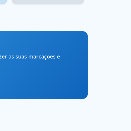
zer as suas marcações e