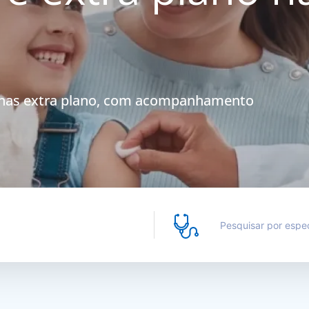
inas extra plano, com acompanhamento