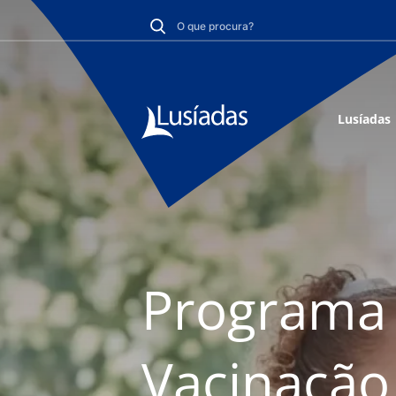
Lusíadas
Programa 
Vacinação