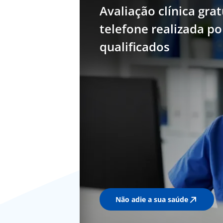
Avaliação clínica grat
telefone realizada p
qualificados
Não adie a sua saúde