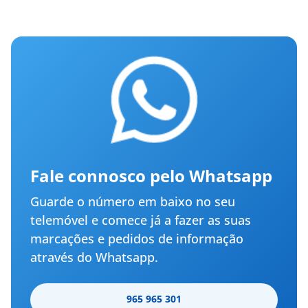
Fale connosco pelo Whatsapp
Guarde o número em baixo no seu
telemóvel e comece já a fazer as suas
marcações e pedidos de informação
através do Whatsapp.
965 965 301