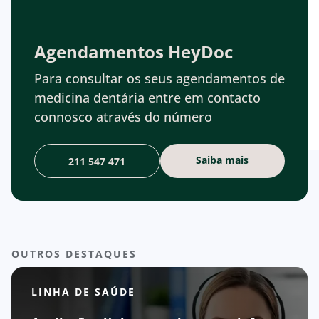
Agendamentos HeyDoc
Para consultar os seus agendamentos de
medicina dentária entre em contacto
connosco através do número
Saiba mais
211 547 471
OUTROS DESTAQUES
LINHA DE SAÚDE