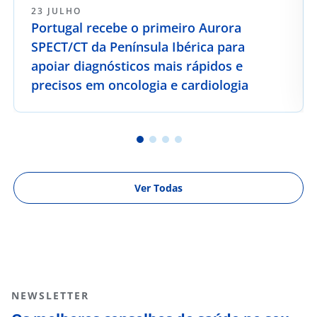
23 JULHO
Portugal recebe o primeiro Aurora
SPECT/CT da Península Ibérica para
apoiar diagnósticos mais rápidos e
precisos em oncologia e cardiologia
Ver Todas
NEWSLETTER