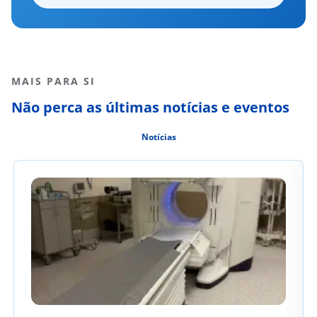
MAIS PARA SI
Não perca as últimas notícias e eventos
Notícias