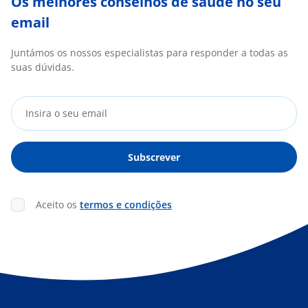
Os melhores conselhos de saúde no seu
email
Juntámos os nossos especialistas para responder a todas as
suas dúvidas.
Aceito os
termos e condições