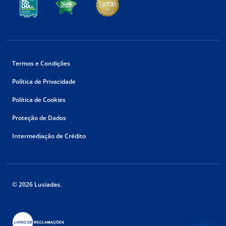
Termos e Condições
Política de Privacidade
Política de Cookies
Proteção de Dados
Intermediação de Crédito
© 2026 Lusíadas.