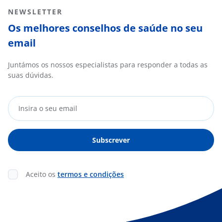
NEWSLETTER
Os melhores conselhos de saúde no seu
email
Juntámos os nossos especialistas para responder a todas as
suas dúvidas.
Aceito os
termos e condições