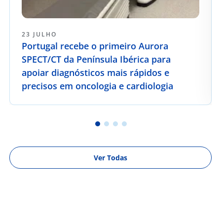
23 JULHO
Portugal recebe o primeiro Aurora
SPECT/CT da Península Ibérica para
apoiar diagnósticos mais rápidos e
precisos em oncologia e cardiologia
Ver Todas