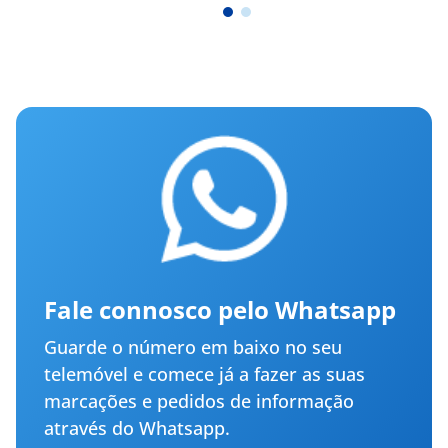
Fale connosco pelo Whatsapp
Guarde o número em baixo no seu
telemóvel e comece já a fazer as suas
marcações e pedidos de informação
através do Whatsapp.