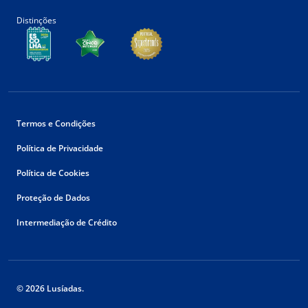
Distinções
Termos e Condições
Política de Privacidade
Política de Cookies
Proteção de Dados
Intermediação de Crédito
© 2026 Lusíadas.