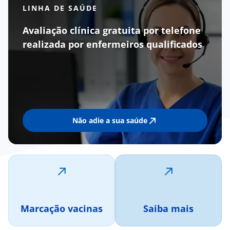
LINHA DE SAÚDE
Avaliação clínica gratuita por telefone
realizada por enfermeiros qualificados
Não adie a sua saúde
Marcação vacinas
Saiba mais