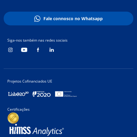
Fale connosco no Whatsapp
Siga-nos também nas redes sociais
Projetos Cofinanciados UE
Certificações