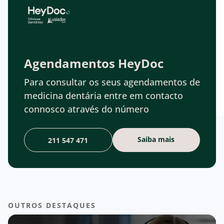
Agendamentos HeyDoc
Para consultar os seus agendamentos de
medicina dentária entre em contacto
connosco através do número
Saiba mais
211 547 471
OUTROS DESTAQUES