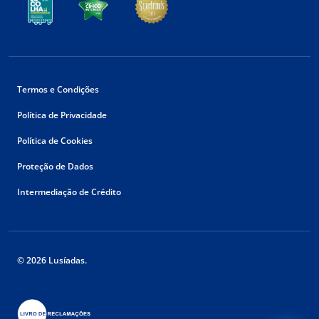
Termos e Condições
Política de Privacidade
Política de Cookies
Proteção de Dados
Intermediação de Crédito
© 2026 Lusíadas.