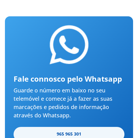
Fale connosco pelo Whatsapp
Guarde o número em baixo no seu
telemóvel e comece já a fazer as suas
marcações e pedidos de informação
através do Whatsapp.
965 965 301