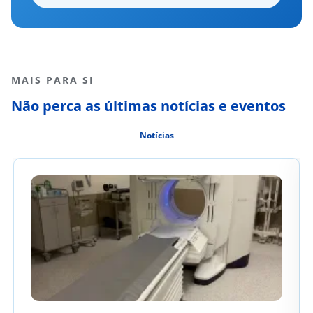
MAIS PARA SI
Não perca as últimas notícias e eventos
Notícias