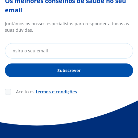
Os melhores conselhos de saúde no seu
email
Juntámos os nossos especialistas para responder a todas as
suas dúvidas.
Aceito os
termos e condições