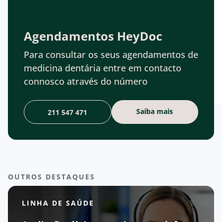
Agendamentos HeyDoc
Para consultar os seus agendamentos de
medicina dentária entre em contacto
connosco através do número
Saiba mais
211 547 471
OUTROS DESTAQUES
LINHA DE SAÚDE