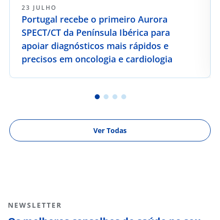
23 JULHO
Portugal recebe o primeiro Aurora
SPECT/CT da Península Ibérica para
apoiar diagnósticos mais rápidos e
precisos em oncologia e cardiologia
Ver Todas
NEWSLETTER