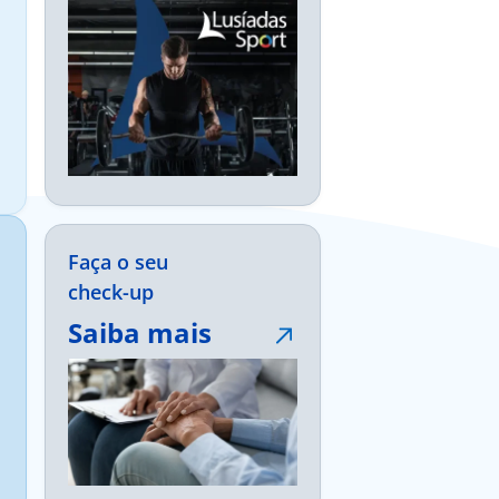
Faça o seu
check-up
Saiba mais