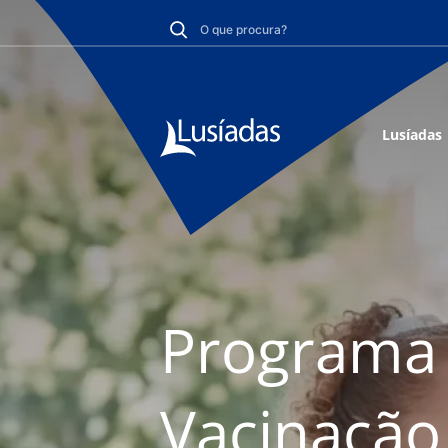
Lusíadas
Programa 
Vacinação