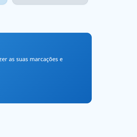
zer as suas marcações e