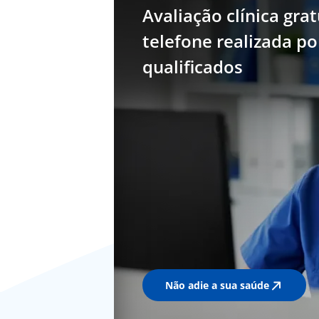
Avaliação clínica grat
telefone realizada p
qualificados
Não adie a sua saúde