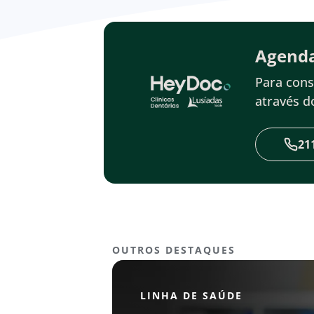
Agend
Para cons
através 
21
OUTROS DESTAQUES
LINHA DE SAÚDE