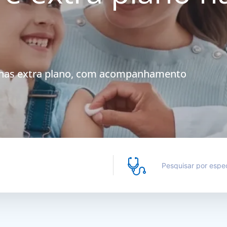
inas extra plano, com acompanhamento