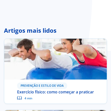
Artigos mais lidos
PREVENÇÃO E ESTILO DE VIDA
Exercício físico: como começar a praticar
4 min