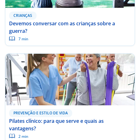
CRIANÇAS
Devemos conversar com as crianças sobre a
guerra?
7 min
PREVENÇÃO E ESTILO DE VIDA
Pilates clínico: para que serve e quais as
vantagens?
2 min