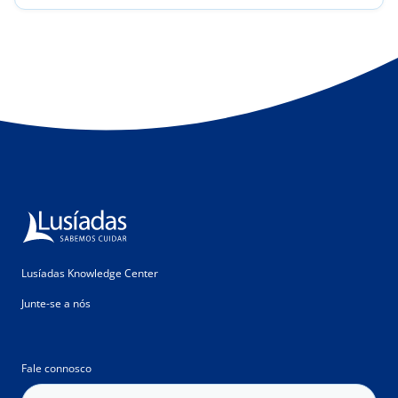
Lusíadas Knowledge Center
Junte-se a nós
Fale connosco