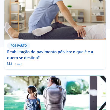
PÓS-PARTO
Reabilitação do pavimento pélvico: o que é e a
quem se destina?
3 min