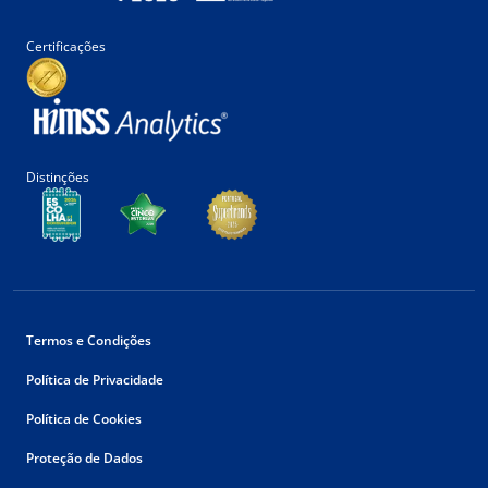
Certificações
Distinções
Termos e Condições
Política de Privacidade
Política de Cookies
Proteção de Dados