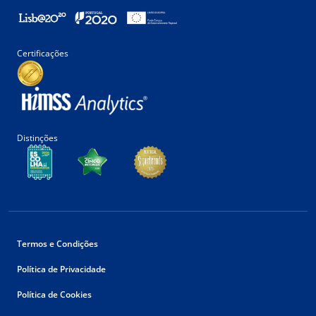
Certificações
Distinções
Termos e Condições
Política de Privacidade
Política de Cookies