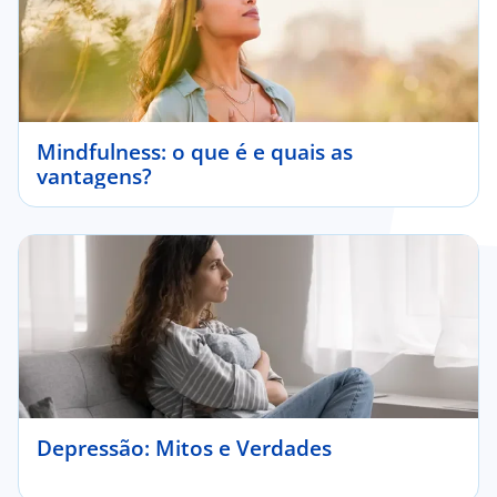
Mindfulness: o que é e quais as
vantagens?
Depressão: Mitos e Verdades