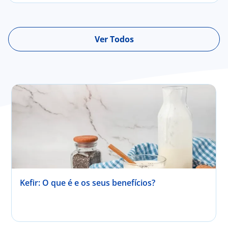
Ver Todos
Kefir: O que é e os seus benefícios?