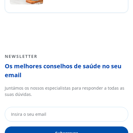
NEWSLETTER
Os melhores conselhos de saúde no seu
email
Juntámos os nossos especialistas para responder a todas as
suas dúvidas.