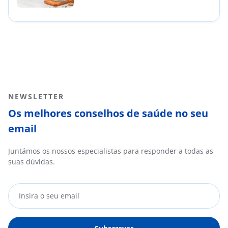
NEWSLETTER
Os melhores conselhos de saúde no seu
email
Juntámos os nossos especialistas para responder a todas as
suas dúvidas.