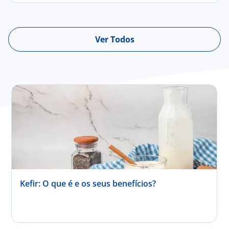
Ver Todos
Kefir: O que é e os seus benefícios?