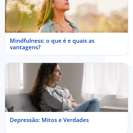
Mindfulness: o que é e quais as
vantagens?
Depressão: Mitos e Verdades