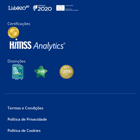
Certificações
Distinções
Termos e Condições
Política de Privacidade
Política de Cookies