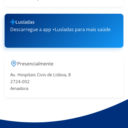
Lusíadas
Descarregue a app +Lusíadas para mais saúde
Presencialmente
Av. Hospitais Civis de Lisboa, 8
2724-002
Amadora