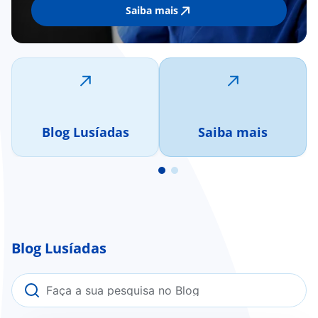
Saiba mais
Blog Lusíadas
Saiba mais
Blog Lusíadas