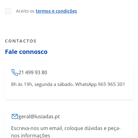
Aceito os
termos e condições
CONTACTOS
Fale connosco
21 499 93 80
8h às 19h, segunda a sábado. WhatsApp 965 965 301
geral@lusiadas.pt
Escreva-nos um email, coloque dúvidas e peça-
nos informações