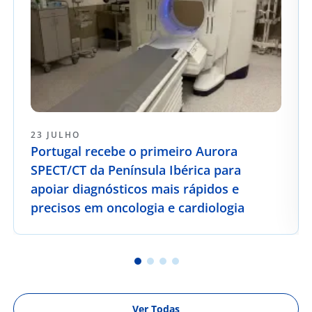
23 JULHO
Portugal recebe o primeiro Aurora
SPECT/CT da Península Ibérica para
apoiar diagnósticos mais rápidos e
precisos em oncologia e cardiologia
Ver Todas