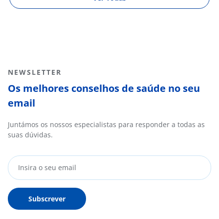
NEWSLETTER
Os melhores conselhos de saúde no seu
email
Juntámos os nossos especialistas para responder a todas as
suas dúvidas.