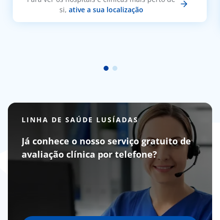
si,
ative a sua localização
LINHA DE SAÚDE LUSÍADAS
Já conhece o nosso serviço gratuito de
avaliação clínica por telefone?