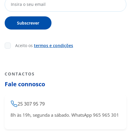
Aceito os
termos e condições
CONTACTOS
Fale connosco
25 307 95 79
8h às 19h, segunda a sábado. WhatsApp 965 965 301