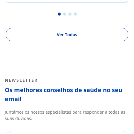
Ver Todas
NEWSLETTER
Os melhores conselhos de saúde no seu
email
Juntámos os nossos especialistas para responder a todas as
suas dúvidas.