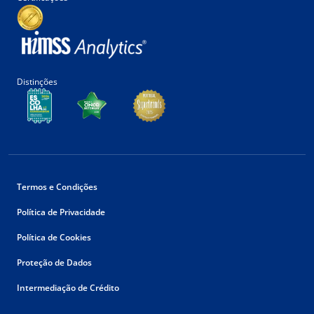
Distinções
Termos e Condições
Política de Privacidade
Política de Cookies
Proteção de Dados
Intermediação de Crédito