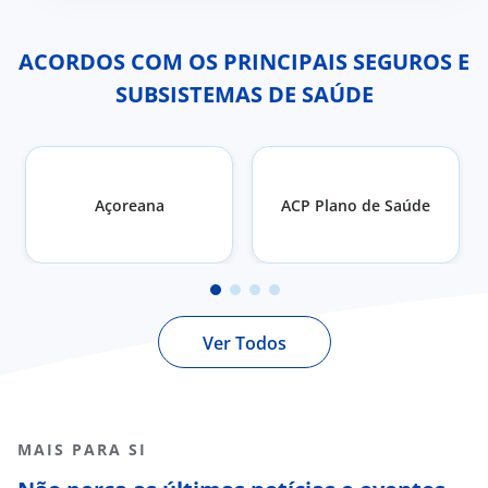
ACORDOS COM OS PRINCIPAIS SEGUROS E
SUBSISTEMAS DE SAÚDE
Açoreana
ACP Plano de Saúde
Ver Todos
MAIS PARA SI