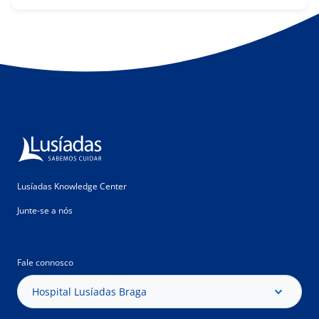
Lusíadas Knowledge Center
Junte-se a nós
Fale connosco
Hospital Lusíadas Braga