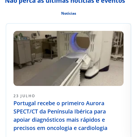
Não perca as últimas notícias e eventos
Notícias
23 JULHO
Portugal recebe o primeiro Aurora
SPECT/CT da Península Ibérica para
apoiar diagnósticos mais rápidos e
precisos em oncologia e cardiologia