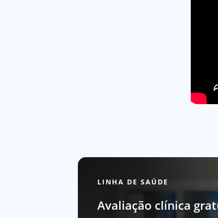
LINHA DE SAÚDE
Avaliação clínica grat