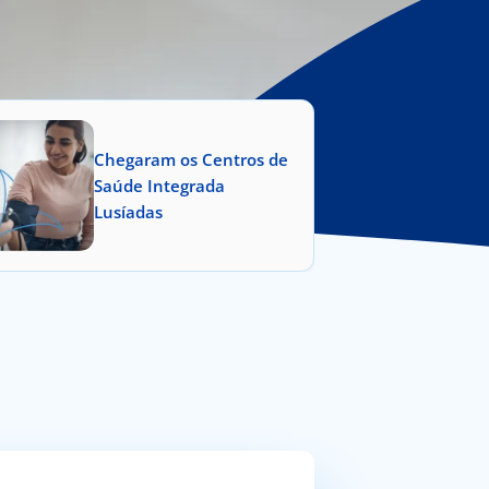
Chegaram os Centros de
Saúde Integrada
Lusíadas