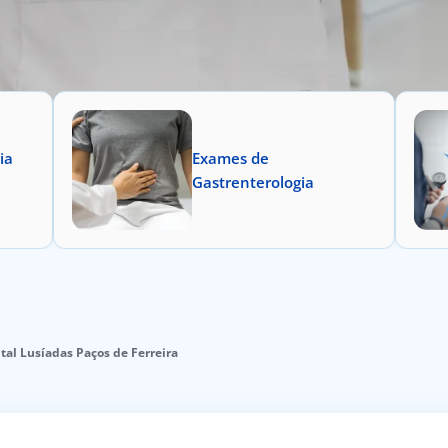
ia
Exames de
Gastrenterologia
tal Lusíadas Paços de Ferreira