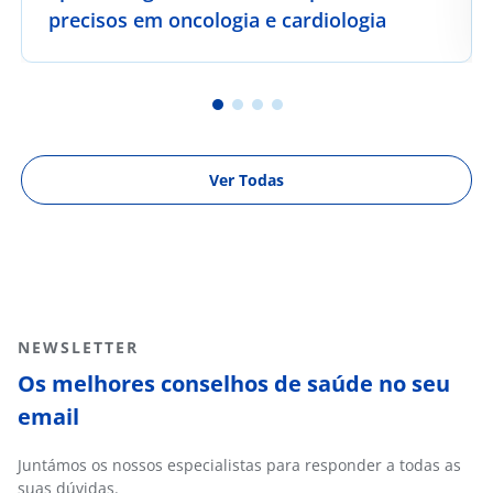
precisos em oncologia e cardiologia
Ver Todas
NEWSLETTER
Os melhores conselhos de saúde no seu
email
Juntámos os nossos especialistas para responder a todas as
suas dúvidas.