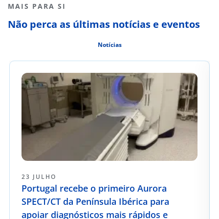
MAIS PARA SI
Não perca as últimas notícias e eventos
Notícias
23 JULHO
Portugal recebe o primeiro Aurora
SPECT/CT da Península Ibérica para
apoiar diagnósticos mais rápidos e