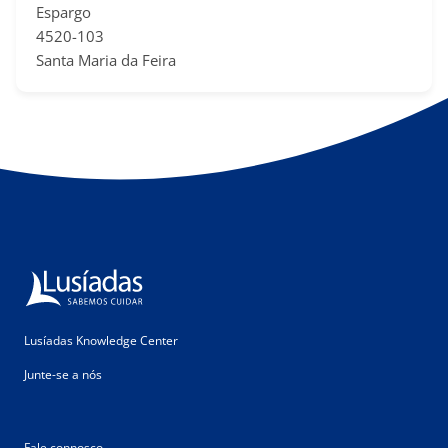
Espargo
4520-103
Santa Maria da Feira
Lusíadas Knowledge Center
Junte-se a nós
Fale connosco