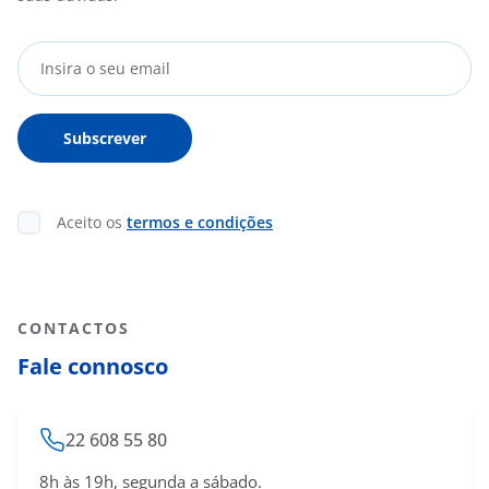
Aceito os
termos e condições
CONTACTOS
Fale connosco
22 608 55 80
8h às 19h, segunda a sábado.