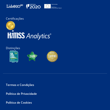
Certificações
Distinções
Termos e Condições
Política de Privacidade
Política de Cookies