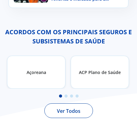
população portuguesa?
ACORDOS COM OS PRINCIPAIS SEGUROS E
SUBSISTEMAS DE SAÚDE
Açoreana
ACP Plano de Saúde
Ver Todos