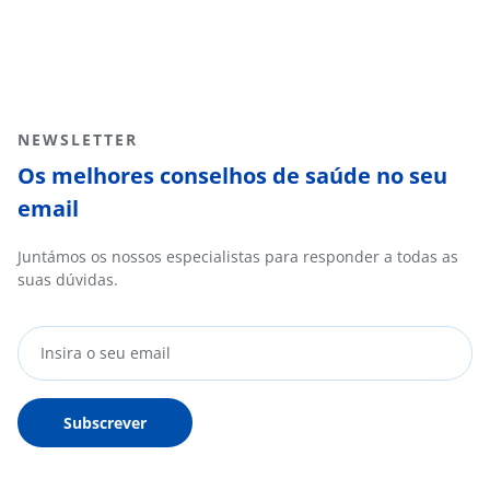
NEWSLETTER
Os melhores conselhos de saúde no seu
email
Juntámos os nossos especialistas para responder a todas as
suas dúvidas.