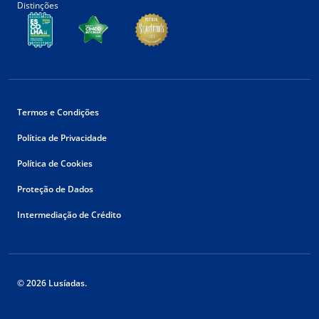
Distinções
Termos e Condições
Política de Privacidade
Política de Cookies
Proteção de Dados
Intermediação de Crédito
© 2026 Lusíadas.