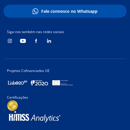
Fale connosco no Whatsapp
Siga-nos também nas redes sociais
Projetos Cofinanciados UE
Certificações