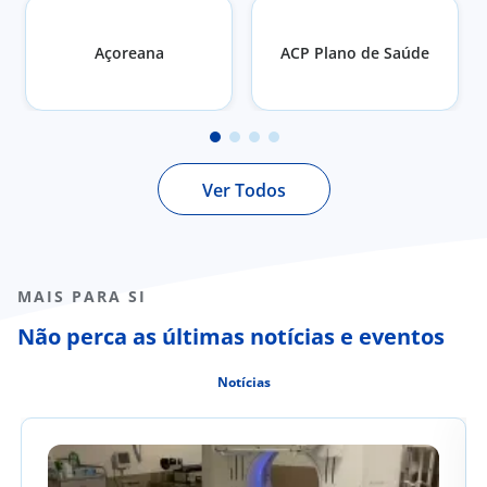
Açoreana
ACP Plano de Saúde
Ver Todos
MAIS PARA SI
Não perca as últimas notícias e eventos
Notícias