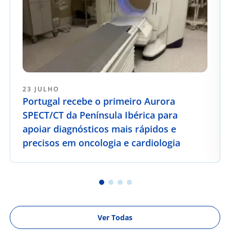
23 JULHO
Portugal recebe o primeiro Aurora
SPECT/CT da Península Ibérica para
apoiar diagnósticos mais rápidos e
precisos em oncologia e cardiologia
Ver Todas