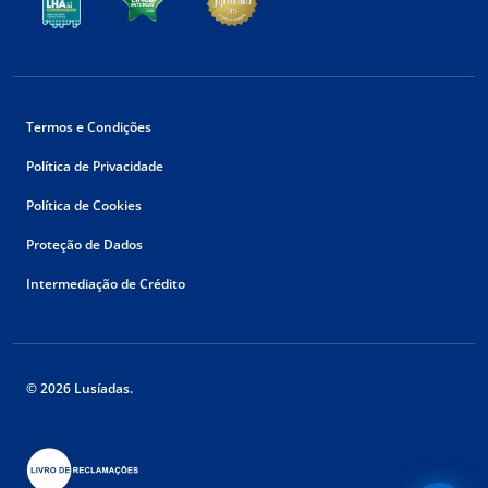
Termos e Condições
Política de Privacidade
Política de Cookies
Proteção de Dados
Intermediação de Crédito
© 2026 Lusíadas.