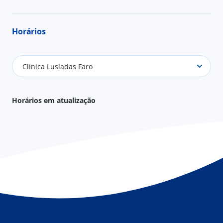
Horários
Clínica Lusíadas Faro
Horários em atualização