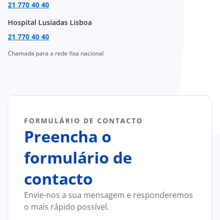
21 770 40 40
Hospital Lusíadas Lisboa
21 770 40 40
Chamada para a rede fixa nacional
FORMULÁRIO DE CONTACTO
Preencha o
formulário de
contacto
Envie-nos a sua mensagem e responderemos
o mais rápido possível.