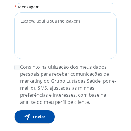
Mensagem
Consinto na utilização dos meus dados
pessoais para receber comunicações de
marketing do Grupo Lusíadas Saúde, por e-
mail ou SMS, ajustadas às minhas
preferências e interesses, com base na
análise do meu perfil de cliente.