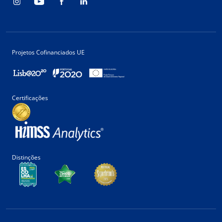
Projetos Cofinanciados UE
Certificações
Distinções