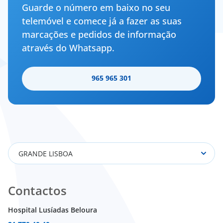
Guarde o número em baixo no seu
telemóvel e comece já a fazer as suas
marcações e pedidos de informação
através do Whatsapp.
965 965 301
GRANDE LISBOA
Contactos
Hospital Lusíadas Beloura