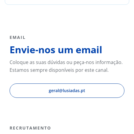
EMAIL
Envie-nos um email
Coloque as suas dúvidas ou peça-nos informação.
Estamos sempre disponíveis por este canal.
geral@lusiadas.pt
RECRUTAMENTO