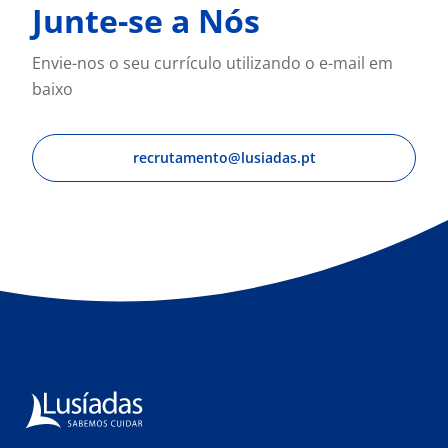
Junte-se a Nós
Envie-nos o seu currículo utilizando o e-mail em
baixo
recrutamento@lusiadas.pt