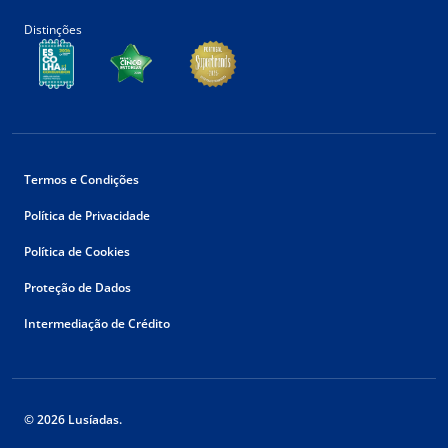
Distinções
Termos e Condições
Política de Privacidade
Política de Cookies
Proteção de Dados
Intermediação de Crédito
© 2026 Lusíadas.