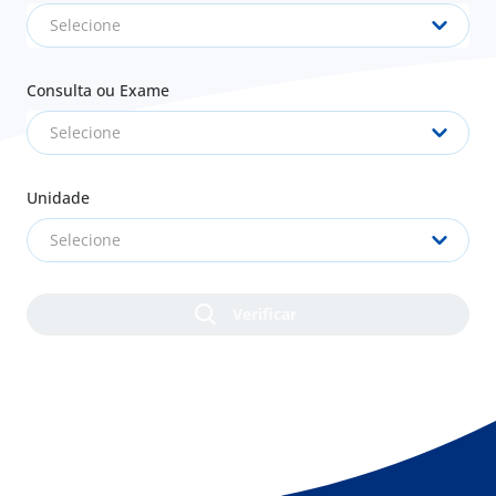
Selecione
Consulta ou Exame
Selecione
Unidade
Selecione