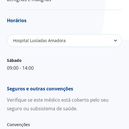
Horários
Hospital Lusíadas Amadora
Sábado
09:00 - 14:00
Seguros e outras convenções
Verifique se este médico está coberto pelo seu
seguro ou subsistema de saúde.
Convenções