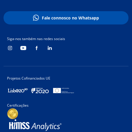
Fale connosco no Whatsapp
Siga-nos também nas redes sociais
Projetos Cofinanciados UE
Certificações