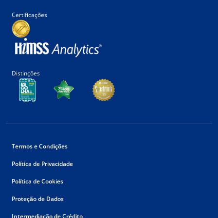
Certificações
Distinções
Termos e Condições
Política de Privacidade
Política de Cookies
Proteção de Dados
Intermediação de Crédito