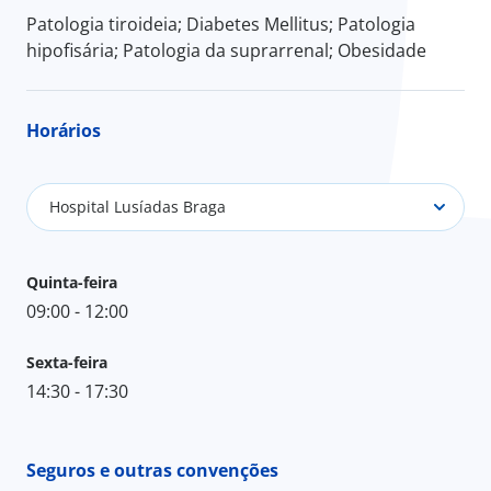
Patologia tiroideia; Diabetes Mellitus; Patologia
hipofisária; Patologia da suprarrenal; Obesidade
Horários
Hospital Lusíadas Braga
Quinta-feira
09:00 - 12:00
Sexta-feira
14:30 - 17:30
Seguros e outras convenções