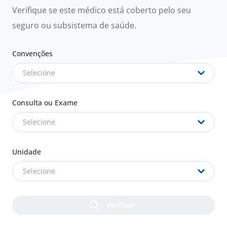
Verifique se este médico está coberto pelo seu
seguro ou subsistema de saúde.
Convenções
Selecione
Consulta ou Exame
Selecione
Unidade
Selecione