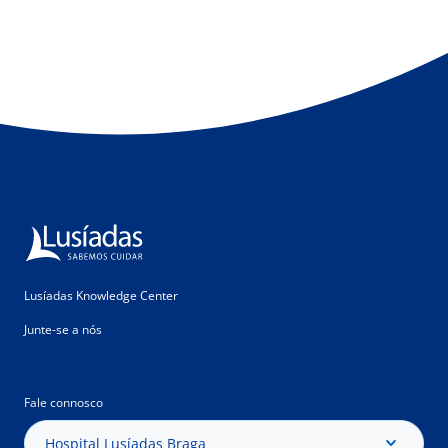
Lusíadas Knowledge Center
Junte-se a nós
Fale connosco
Hospital Lusíadas Braga