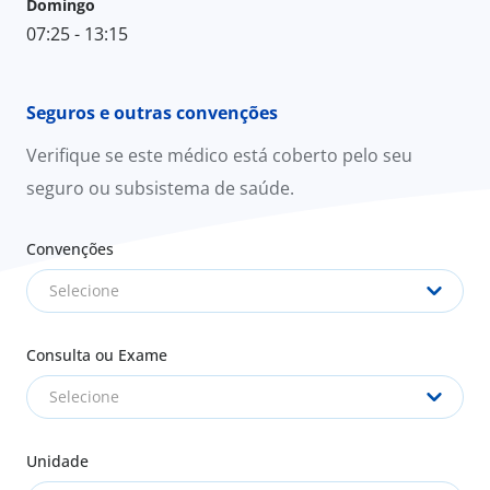
Domingo
07:25 - 13:15
Seguros e outras convenções
Verifique se este médico está coberto pelo seu
seguro ou subsistema de saúde.
Convenções
Selecione
Consulta ou Exame
Selecione
Unidade