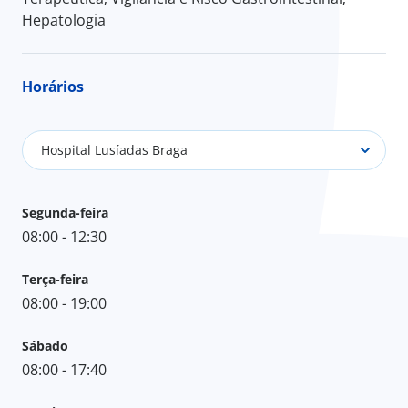
Hepatologia
Horários
Hospital Lusíadas Braga
Segunda-feira
08:00 - 12:30
Terça-feira
08:00 - 19:00
Sábado
08:00 - 17:40