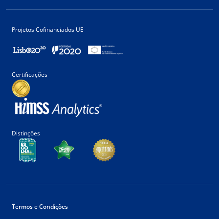
Projetos Cofinanciados UE
Certificações
Distinções
Termos e Condições