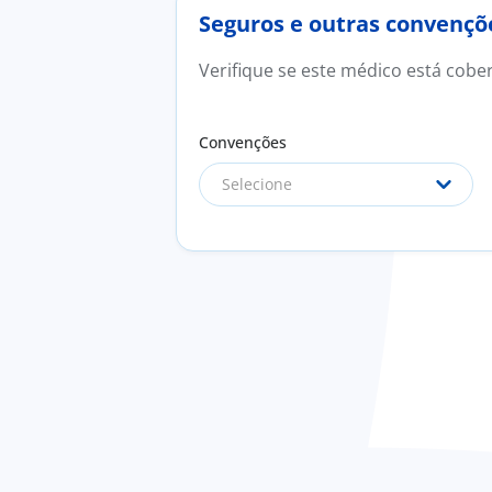
Seguros e outras convençõ
Verifique se este médico está cobe
Convenções
Selecione