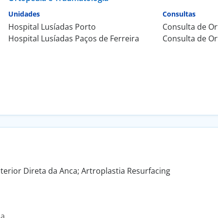
Unidades
Consultas
Hospital Lusíadas Porto
Consulta de Or
Hospital Lusíadas Paços de Ferreira
Consulta de Or
erior Direta da Anca; Artroplastia Resurfacing
a.