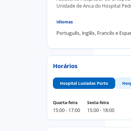
Unidade de Anca do Hospital Pedr
Idiomas
Português, Inglês, Francês e Espa
Horários
Hospital Lusíadas Porto
Hosp
Quarta-feira
Sexta-feira
15:00 - 17:00
15:00 - 18:00