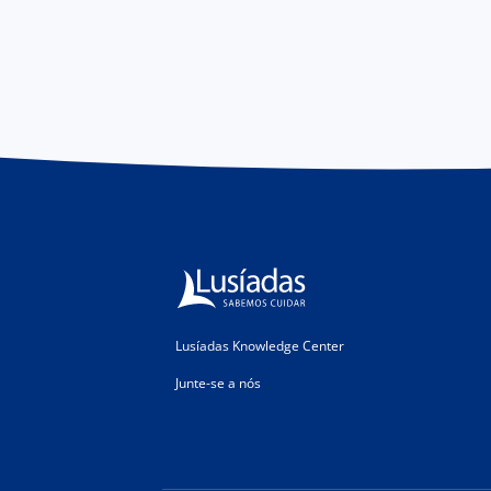
Lusíadas Knowledge Center
Junte-se a nós