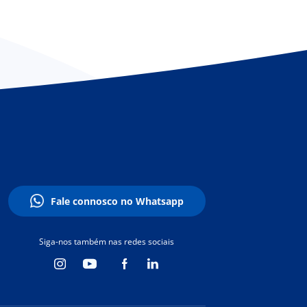
Fale connosco no Whatsapp
Siga-nos também nas redes sociais