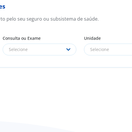
es
rto pelo seu seguro ou subsistema de saúde.
Consulta ou Exame
Unidade
Selecione
Selecione