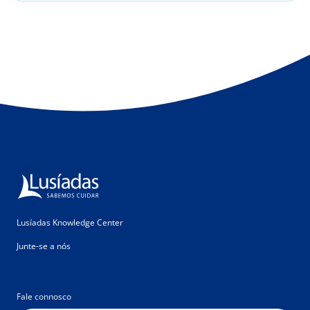
Lusíadas Knowledge Center
Junte-se a nós
Fale connosco