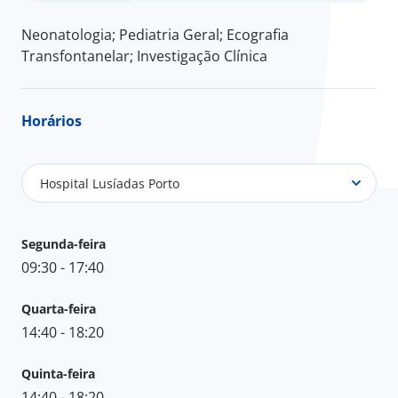
Neonatologia; Pediatria Geral; Ecografia
Transfontanelar; Investigação Clínica
Horários
Hospital Lusíadas Porto
Segunda-feira
09:30 - 17:40
Quarta-feira
14:40 - 18:20
Quinta-feira
14:40 - 18:20