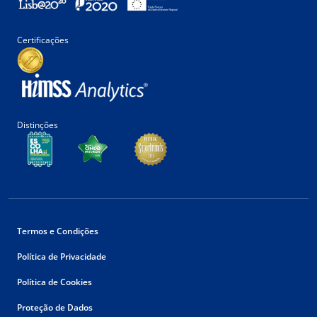
Certificações
Distinções
Termos e Condições
Política de Privacidade
Política de Cookies
Proteção de Dados