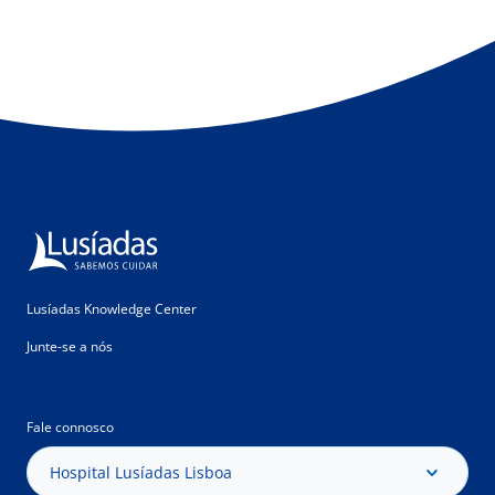
Lusíadas Knowledge Center
Junte-se a nós
Fale connosco
Hospital Lusíadas Lisboa