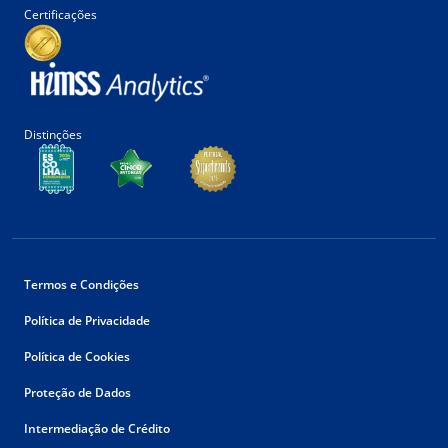
Certificações
Distinções
Termos e Condições
Política de Privacidade
Política de Cookies
Proteção de Dados
Intermediação de Crédito