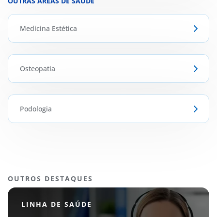
OUTRAS ÁREAS DE SAÚDE
Medicina Estética
Osteopatia
Podologia
OUTROS DESTAQUES
LINHA DE SAÚDE