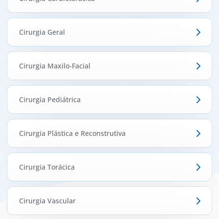
Cirurgia Geral
Cirurgia Maxilo-Facial
Cirurgia Pediátrica
Cirurgia Plástica e Reconstrutiva
Cirurgia Torácica
Cirurgia Vascular