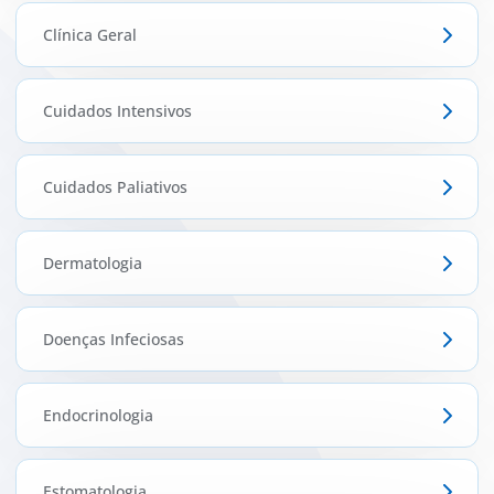
Clínica Geral
Cuidados Intensivos
Cuidados Paliativos
Dermatologia
Doenças Infeciosas
Endocrinologia
Estomatologia