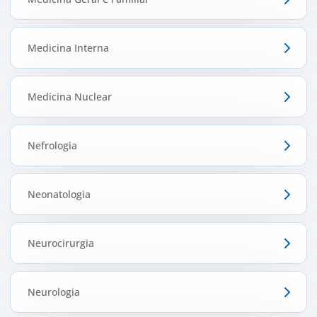
Medicina Interna
Medicina Nuclear
Nefrologia
Neonatologia
Neurocirurgia
Neurologia