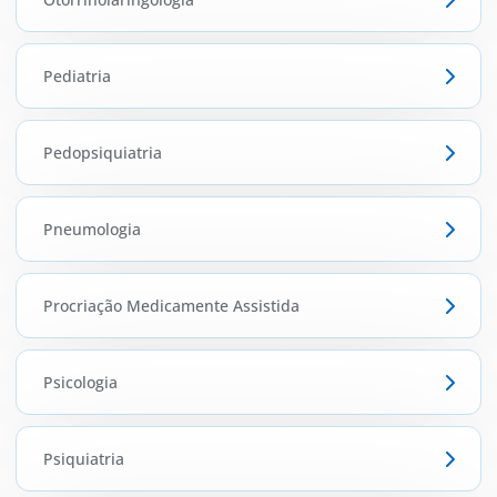
Pediatria
Pedopsiquiatria
Pneumologia
Procriação Medicamente Assistida
Psicologia
Psiquiatria