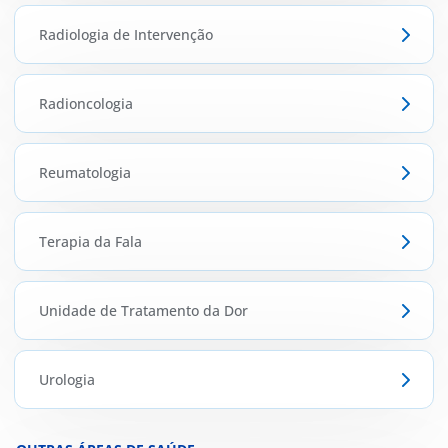
Radiologia de Intervenção
Radioncologia
Reumatologia
Terapia da Fala
Unidade de Tratamento da Dor
Urologia