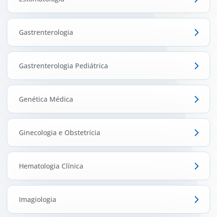
Gastrenterologia
Gastrenterologia Pediátrica
Genética Médica
Ginecologia e Obstetrícia
Hematologia Clínica
Imagiologia