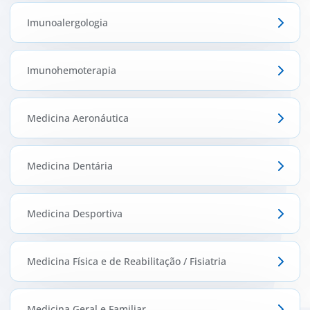
Imunoalergologia
Imunohemoterapia
Medicina Aeronáutica
Medicina Dentária
Medicina Desportiva
Medicina Física e de Reabilitação / Fisiatria
Medicina Geral e Familiar