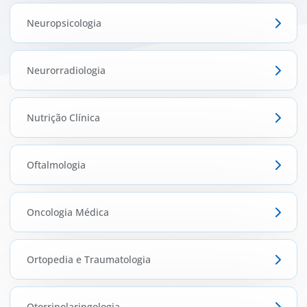
Neuropsicologia
Neurorradiologia
Nutrição Clínica
Oftalmologia
Oncologia Médica
Ortopedia e Traumatologia
Otorrinolaringologia