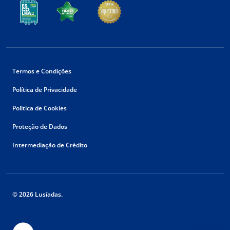
Termos e Condições
Política de Privacidade
Política de Cookies
Proteção de Dados
Intermediação de Crédito
© 2026 Lusíadas.