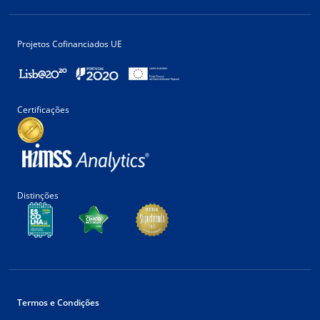
Projetos Cofinanciados UE
Certificações
Distinções
Termos e Condições