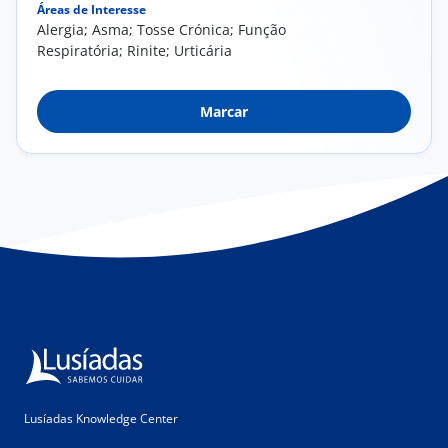
Áreas de Interesse
Alergia; Asma; Tosse Crónica; Função
Respiratória; Rinite; Urticária
Marcar
Lusíadas Knowledge Center