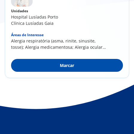
Unidades
Hospital Lusíadas Porto
Clínica Lusíadas Gaia
Áreas de Interesse
Alergia respiratória (asma, rinite, sinusite,
tosse); Alergia medicamentosa; Alergia ocular
(...
Marcar