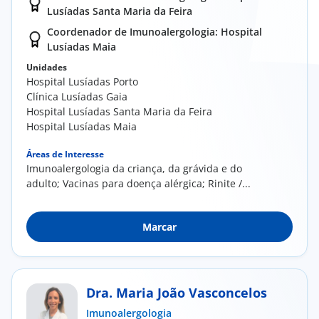
Lusíadas Santa Maria da Feira
Coordenador de Imunoalergologia: Hospital
Lusíadas Maia
Unidades
Hospital Lusíadas Porto
Clínica Lusíadas Gaia
Hospital Lusíadas Santa Maria da Feira
Hospital Lusíadas Maia
Áreas de Interesse
Imunoalergologia da criança, da grávida e do
adulto; Vacinas para doença alérgica; Rinite /...
Marcar
Dra. Maria João Vasconcelos
Imunoalergologia