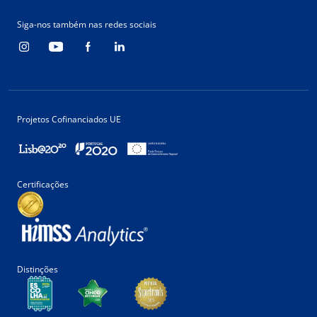
Siga-nos também nas redes sociais
Projetos Cofinanciados UE
Certificações
Distinções