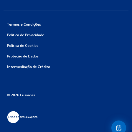
Termos e Condições
Política de Privacidade
Política de Cookies
Proteção de Dados
Intermediação de Crédito
© 2026 Lusíadas.
Floating
Contact