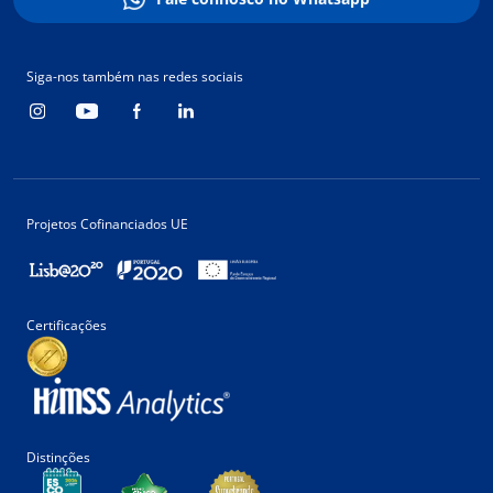
Siga-nos também nas redes sociais
Projetos Cofinanciados UE
Certificações
Distinções