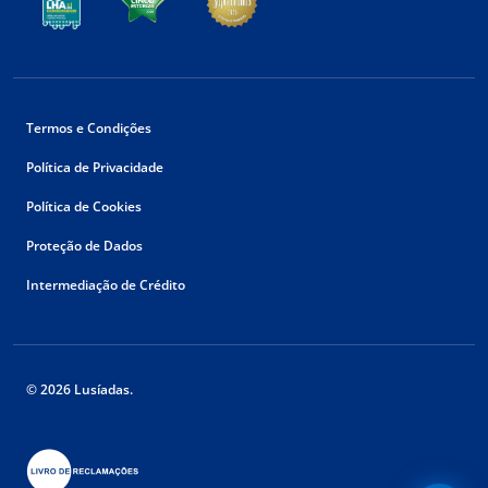
Termos e Condições
Política de Privacidade
Política de Cookies
Proteção de Dados
Intermediação de Crédito
© 2026 Lusíadas.