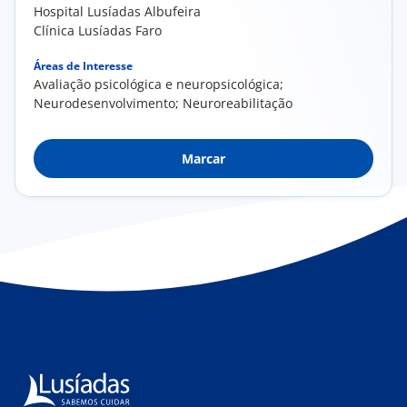
Hospital Lusíadas Albufeira
Clínica Lusíadas Faro
Áreas de Interesse
Avaliação psicológica e neuropsicológica;
Neurodesenvolvimento; Neuroreabilitação
Marcar