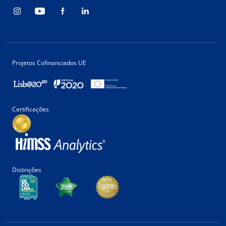
Projetos Cofinanciados UE
Certificações
Distinções