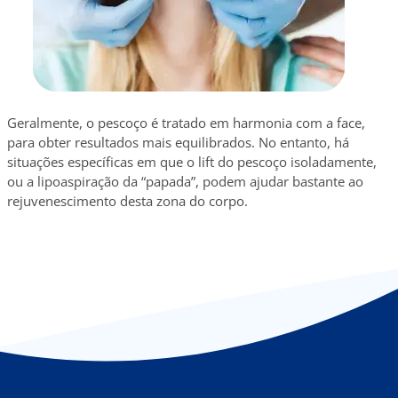
Geralmente, o pescoço é tratado em harmonia com a face,
para obter resultados mais equilibrados. No entanto, há
situações específicas em que o lift do pescoço isoladamente,
ou a lipoaspiração da “papada”, podem ajudar bastante ao
rejuvenescimento desta zona do corpo.