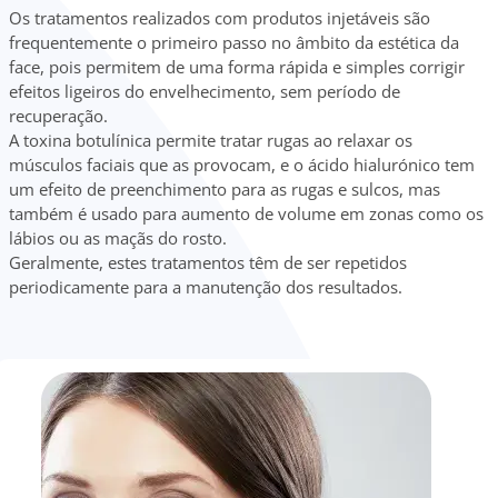
Os tratamentos realizados com produtos injetáveis são
frequentemente o primeiro passo no âmbito da estética da
face, pois permitem de uma forma rápida e simples corrigir
efeitos ligeiros do envelhecimento, sem período de
recuperação.
A toxina botulínica permite tratar rugas ao relaxar os
músculos faciais que as provocam, e o ácido hialurónico tem
um efeito de preenchimento para as rugas e sulcos, mas
também é usado para aumento de volume em zonas como os
lábios ou as maçãs do rosto.
Geralmente, estes tratamentos têm de ser repetidos
periodicamente para a manutenção dos resultados.