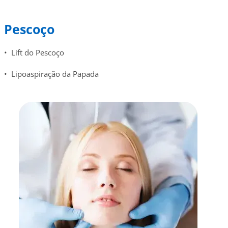
Pescoço
• Lift do Pescoço
• Lipoaspiração da Papada