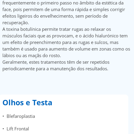
frequentemente o primeiro passo no âmbito da estética da
face, pois permitem de uma forma rápida e simples corrigir
efeitos ligeiros do envelhecimento, sem período de
recuperação.
A toxina botulínica permite tratar rugas ao relaxar os
músculos faciais que as provocam, e o ácido hialurónico tem
um efeito de preenchimento para as rugas e sulcos, mas
também é usado para aumento de volume em zonas como os
lábios ou as maçãs do rosto.
Geralmente, estes tratamentos têm de ser repetidos
periodicamente para a manutenção dos resultados.
Olhos e Testa
• Blefaroplastia
• Lift Frontal