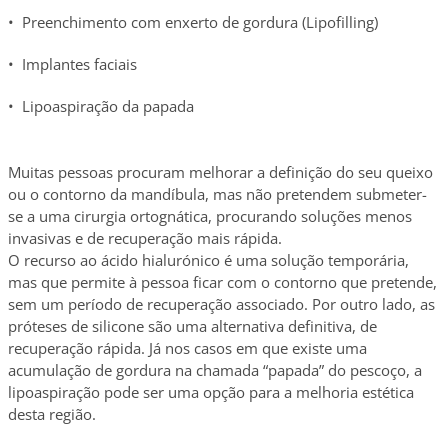
• Preenchimento com enxerto de gordura (Lipofilling)
• Implantes faciais
• Lipoaspiração da papada
Muitas pessoas procuram melhorar a definição do seu queixo
ou o contorno da mandíbula, mas não pretendem submeter-
se a uma cirurgia ortognática, procurando soluções menos
invasivas e de recuperação mais rápida.
O recurso ao ácido hialurónico é uma solução temporária,
mas que permite à pessoa ficar com o contorno que pretende,
sem um período de recuperação associado. Por outro lado, as
próteses de silicone são uma alternativa definitiva, de
recuperação rápida. Já nos casos em que existe uma
acumulação de gordura na chamada “papada” do pescoço, a
lipoaspiração pode ser uma opção para a melhoria estética
desta região.