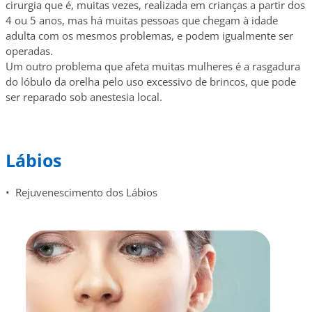
cirurgia que é, muitas vezes, realizada em crianças a partir dos
4 ou 5 anos, mas há muitas pessoas que chegam à idade
adulta com os mesmos problemas, e podem igualmente ser
operadas.
Um outro problema que afeta muitas mulheres é a rasgadura
do lóbulo da orelha pelo uso excessivo de brincos, que pode
ser reparado sob anestesia local.
Lábios
• Rejuvenescimento dos Lábios