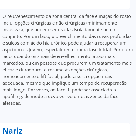
O rejuvenescimento da zona central da face e maçãs do rosto
inclui opções cirúrgicas e não cirúrgicas (minimamente
invasivas), que podem ser usadas isoladamente ou em
conjunto. Por um lado, o preenchimento das rugas profundas
e sulcos com ácido hialurónico pode ajudar a recuperar um
aspeto mais jovem, especialmente numa fase inicial. Por outro
lado, quando os sinais de envelhecimento já são mais
marcados, ou em pessoas que procurem um tratamento mais
eficaz e duradouro, o recurso às opções cirúrgicas,
nomeadamente o lift facial, poderá ser a opção mais
adequada, mesmo que implique um tempo de recuperação
mais longo. Por vezes, ao facelift pode ser associado o
lipofilling, de modo a devolver volume às zonas da face
afetadas.
Nariz