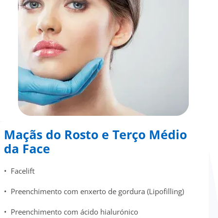
Maçãs do Rosto e Terço Médio
da Face
• Facelift
• Preenchimento com enxerto de gordura (Lipofilling)
• Preenchimento com ácido hialurónico