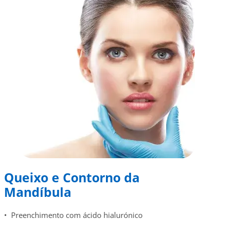
Queixo e Contorno da
Mandíbula
• Preenchimento com ácido hialurónico