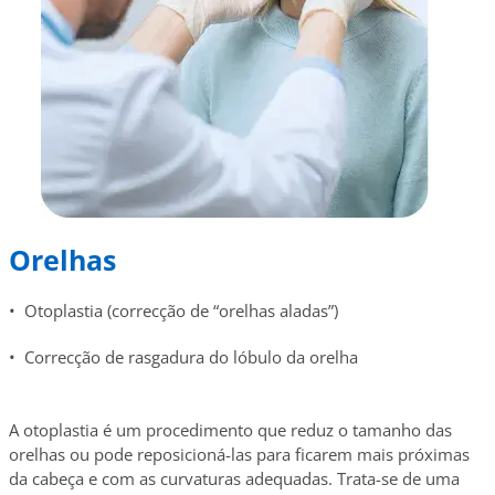
Orelhas
• Otoplastia (correcção de “orelhas aladas”)
• Correcção de rasgadura do lóbulo da orelha
A otoplastia é um procedimento que reduz o tamanho das
orelhas ou pode reposicioná-las para ficarem mais próximas
da cabeça e com as curvaturas adequadas. Trata-se de uma