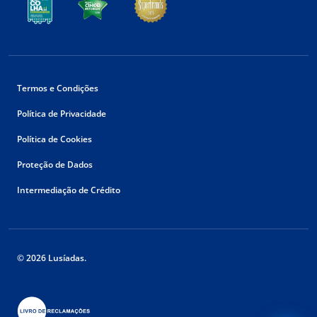
Termos e Condições
Política de Privacidade
Política de Cookies
Proteção de Dados
Intermediação de Crédito
© 2026 Lusíadas.