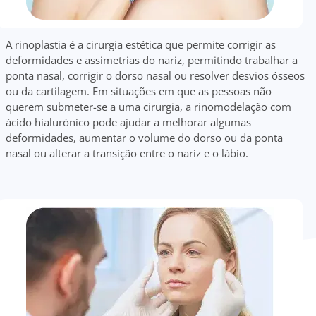
A rinoplastia é a cirurgia estética que permite corrigir as
deformidades e assimetrias do nariz, permitindo trabalhar a
ponta nasal, corrigir o dorso nasal ou resolver desvios ósseos
ou da cartilagem. Em situações em que as pessoas não
querem submeter-se a uma cirurgia, a rinomodelação com
ácido hialurónico pode ajudar a melhorar algumas
deformidades, aumentar o volume do dorso ou da ponta
nasal ou alterar a transição entre o nariz e o lábio.