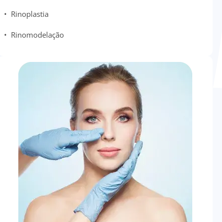
• Rinoplastia
• Rinomodelação