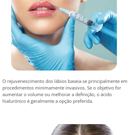
O rejuvenescimento dos lábios baseia-se principalmente em
procedimentos minimamente invasivos. Se o objetivo for
aumentar o volume ou melhorar a definição, o ácido
hialurónico é geralmente a opção preferida.