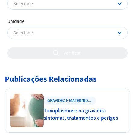
Selecione
Unidade
Selecione
Publicações Relacionadas
GRAVIDEZ E MATERNIDADE
Toxoplasmose na gravidez:
sintomas, tratamentos e perigos