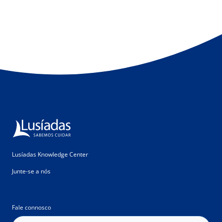
Lusíadas Knowledge Center
Junte-se a nós
Fale connosco