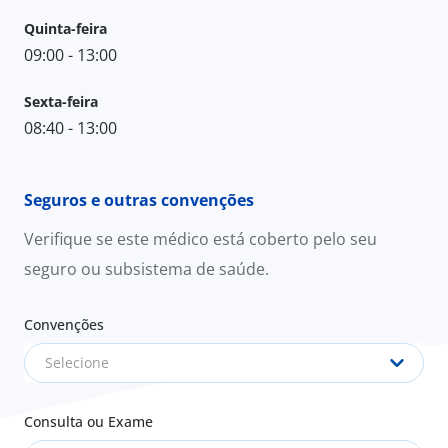
Quinta-feira
09:00 - 13:00
Sexta-feira
08:40 - 13:00
Seguros e outras convenções
Verifique se este médico está coberto pelo seu
seguro ou subsistema de saúde.
Convenções
Selecione
Consulta ou Exame