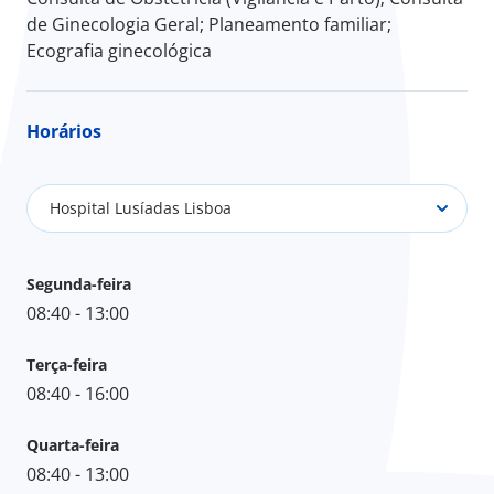
de Ginecologia Geral; Planeamento familiar;
Ecografia ginecológica
Horários
Hospital Lusíadas Lisboa
Segunda-feira
08:40 - 13:00
Terça-feira
08:40 - 16:00
Quarta-feira
08:40 - 13:00