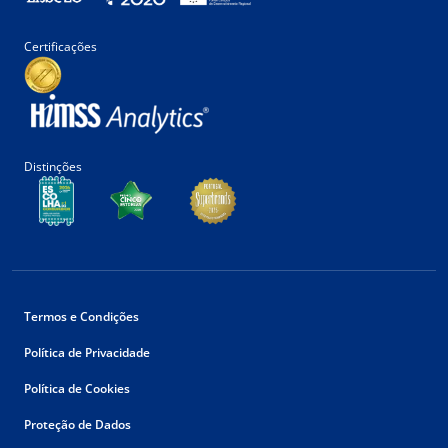
Certificações
Distinções
Termos e Condições
Política de Privacidade
Política de Cookies
Proteção de Dados