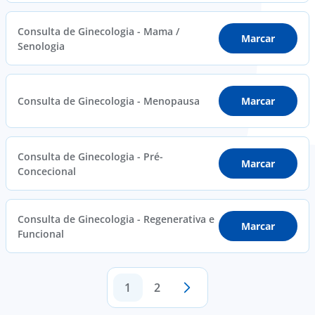
Consulta de Ginecologia - Mama /
Marcar
Senologia
Consulta de Ginecologia - Menopausa
Marcar
Consulta de Ginecologia - Pré-
Marcar
Concecional
Consulta de Ginecologia - Regenerativa e
Marcar
Funcional
1
2