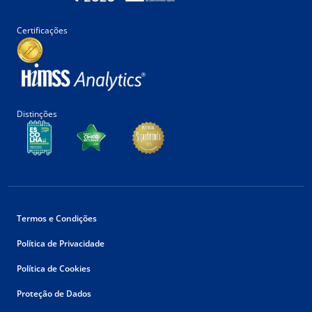
Certificações
Distinções
Termos e Condições
Política de Privacidade
Política de Cookies
Proteção de Dados