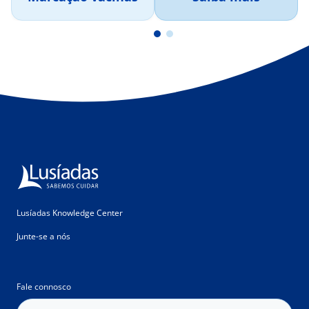
Lusíadas Knowledge Center
Junte-se a nós
Fale connosco