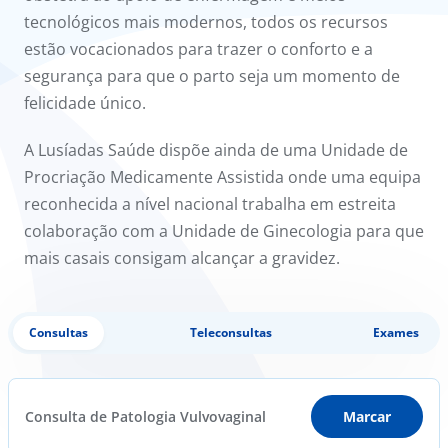
tecnológicos mais modernos, todos os recursos
estão vocacionados para trazer o conforto e a
segurança para que o parto seja um momento de
felicidade único.
A Lusíadas Saúde dispõe ainda de uma Unidade de
Procriação Medicamente Assistida onde uma equipa
reconhecida a nível nacional trabalha em estreita
colaboração com a Unidade de Ginecologia para que
mais casais consigam alcançar a gravidez.
Consultas
Teleconsultas
Exames
Consulta de Patologia Vulvovaginal
Marcar