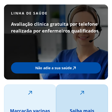
LINHA DE SAÚDE
Avaliação clínica gratuita por telefone
realizada por enfermeiros qualificados
Não adie a sua saúde
Marcação vacinas
Saiba mais