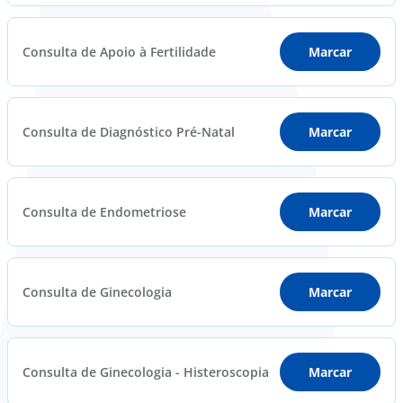
Consulta de Apoio à Fertilidade
Marcar
Consulta de Diagnóstico Pré-Natal
Marcar
Consulta de Endometriose
Marcar
Consulta de Ginecologia
Marcar
Consulta de Ginecologia - Histeroscopia
Marcar