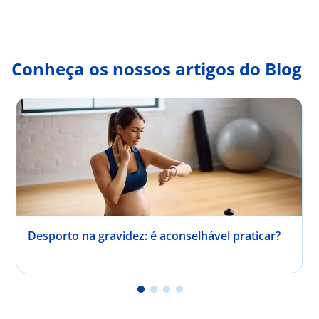
Conheça os nossos artigos do Blog
Desporto na gravidez: é aconselhável praticar?