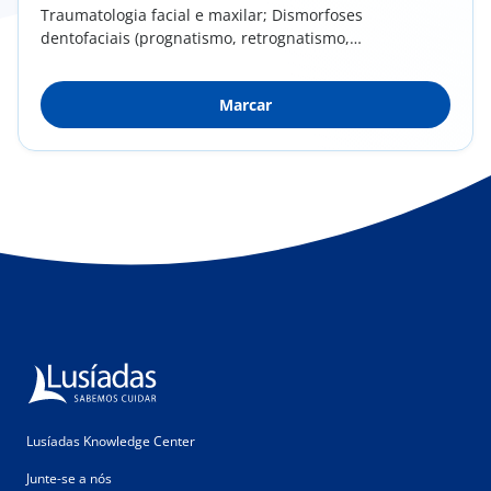
Traumatologia facial e maxilar; Dismorfoses
dentofaciais (prognatismo, retrognatismo,
mordida...
Marcar
Lusíadas Knowledge Center
Junte-se a nós