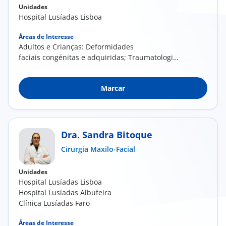
Unidades
Hospital Lusíadas Lisboa
Áreas de Interesse
Adultos e Crianças: ​Deformidades
faciais congénitas e adquiridas; Traumatologia
da face, ...
Marcar
Dra. Sandra Bitoque
Cirurgia Maxilo-Facial
Unidades
Hospital Lusíadas Lisboa
Hospital Lusíadas Albufeira
Clínica Lusíadas Faro
Áreas de Interesse