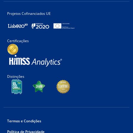
Projetos Cofinanciados UE
Certificações
Distinções
Termos e Condições
Política de Privacidade