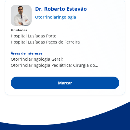
Dr. Roberto Estevão
Otorrinolaringologia
Unidades
Hospital Lusíadas Porto
Hospital Lusíadas Paços de Ferreira
Áreas de Interesse
Otorrinolaringologia Geral;
Otorrinolaringologia Pediátrica; Cirurgia do
Nariz e Face;...
Marcar