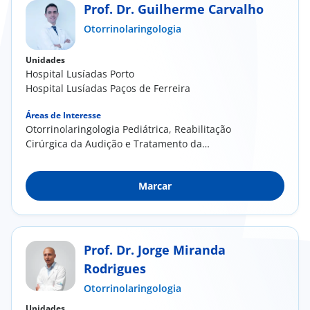
Prof. Dr. Guilherme Carvalho
Otorrinolaringologia
Unidades
Hospital Lusíadas Porto
Hospital Lusíadas Paços de Ferreira
Áreas de Interesse
Otorrinolaringologia Pediátrica, Reabilitação
Cirúrgica da Audição e Tratamento da
Surdez,...
Marcar
Prof. Dr. Jorge Miranda
Rodrigues
Otorrinolaringologia
Unidades