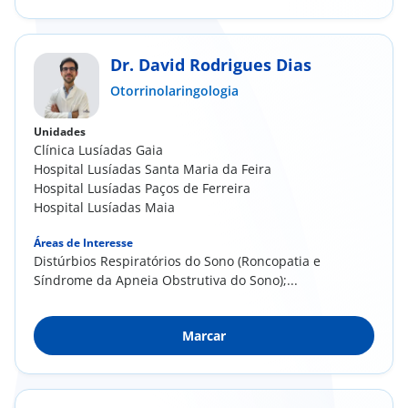
Dr. David Rodrigues Dias
Otorrinolaringologia
Unidades
Clínica Lusíadas Gaia
Hospital Lusíadas Santa Maria da Feira
Hospital Lusíadas Paços de Ferreira
Hospital Lusíadas Maia
Áreas de Interesse
Distúrbios Respiratórios do Sono (Roncopatia e
Síndrome da Apneia Obstrutiva do Sono);...
Marcar