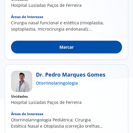
Hospital Lusíadas Paços de Ferreira
Áreas de Interesse
Cirurgia nasal funcional e estética (rinoplastia,
septoplastia, microcirurgia endonasal);...
Marcar
Dr. Pedro Marques Gomes
Otorrinolaringologia
Unidades
Hospital Lusíadas Paços de Ferreira
Áreas de Interesse
Otorrinolaringologia Pediátrica; Cirurgia
Estética Nasal e Otoplastia (correção orelhas
de abano...