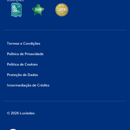
Termos e Condições
Política de Privacidade
Política de Cookies
Proteção de Dados
Intermediação de Crédito
© 2026 Lusíadas.