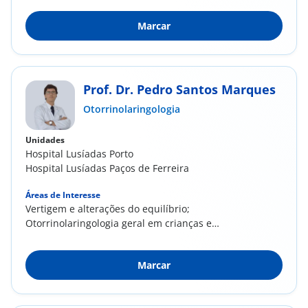
Marcar
Prof. Dr. Pedro Santos Marques
Otorrinolaringologia
Unidades
Hospital Lusíadas Porto
Hospital Lusíadas Paços de Ferreira
Áreas de Interesse
​Vertigem e alterações do equilíbrio;
Otorrinolaringologia geral em crianças e
adultos
Marcar