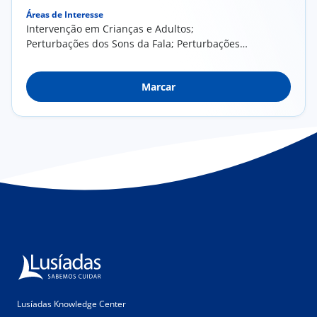
Áreas de Interesse
Intervenção em Crianças e Adultos;
Perturbações dos Sons da Fala; Perturbações
da Linguagem;...
Marcar
Lusíadas Knowledge Center