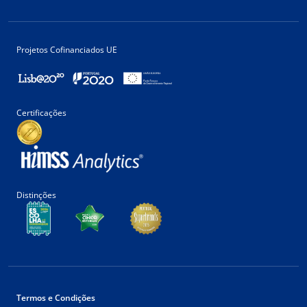
Projetos Cofinanciados UE
Certificações
Distinções
Termos e Condições