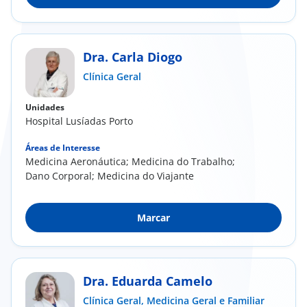
Dra. Carla Diogo
Clínica Geral
Unidades
Hospital Lusíadas Porto
Áreas de Interesse
Medicina Aeronáutica; Medicina do Trabalho;
Dano Corporal; Medicina do Viajante
Marcar
Dra. Eduarda Camelo
Clínica Geral,
Medicina Geral e Familiar