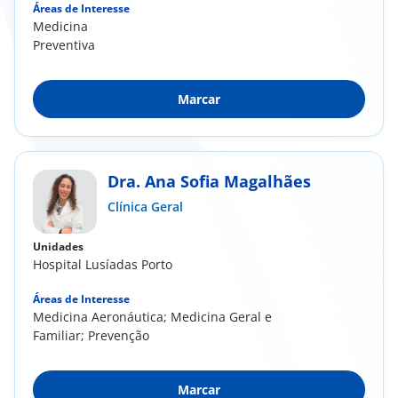
Áreas de Interesse
Medicina
Preventiva
Marcar
Dra. Ana Sofia Magalhães
Clínica Geral
Unidades
Hospital Lusíadas Porto
Áreas de Interesse
Medicina Aeronáutica; Medicina Geral e
Familiar; Prevenção
Marcar