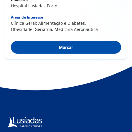
Hospital Lusíadas Porto
Áreas de Interesse
Clínica Geral: Alimentação e Diabetes,
Obesidade, Geriatria, Medicina Aeronáutica
Marcar