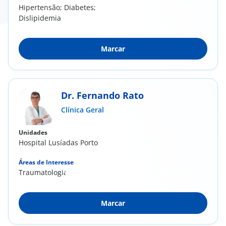
Hipertensão; Diabetes;
Dislipidemia
Marcar
Dr. Fernando Rato
Clínica Geral
Unidades
Hospital Lusíadas Porto
Áreas de Interesse
Traumatologia
Marcar