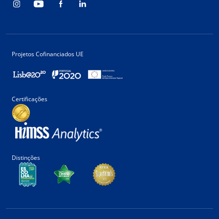
Projetos Cofinanciados UE
Certificações
Distinções