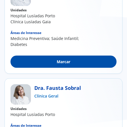
Unidades
Hospital Lusíadas Porto
Clínica Lusíadas Gaia
Áreas de Interesse
Medicina Preventiva; Saúde Infantil;
Diabetes
Marcar
Dra. Fausta Sobral
Clínica Geral
Unidades
Hospital Lusíadas Porto
Áreas de Interesse