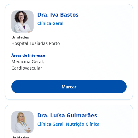
Dra. Iva Bastos
Clínica Geral
Unidades
Hospital Lusíadas Porto
Áreas de Interesse
Medicina Geral;
Cardiovascular
Marcar
Dra. Luísa Guimarães
Clínica Geral,
Nutrição Clínica
Unidades