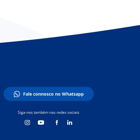
Fale connosco no Whatsapp
Siga-nos também nas redes sociais