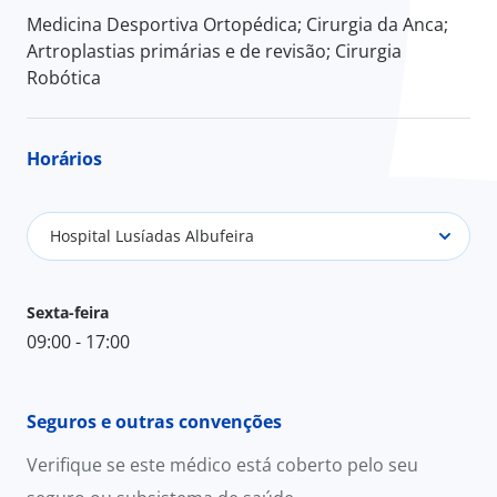
Medicina Desportiva Ortopédica; Cirurgia da Anca;
Artroplastias primárias e de revisão; Cirurgia
Robótica
Horários
Hospital Lusíadas Albufeira
Sexta-feira
09:00 - 17:00
Seguros e outras convenções
Verifique se este médico está coberto pelo seu