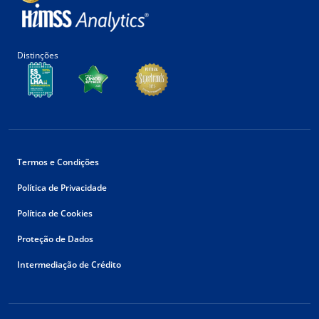
Distinções
Termos e Condições
Política de Privacidade
Política de Cookies
Proteção de Dados
Intermediação de Crédito