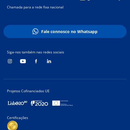
Chamada para a rede fixa nacional
Fale connosco no Whatsapp
Siga-nos também nas redes sociais
Projetos Cofinanciados UE
Certificações