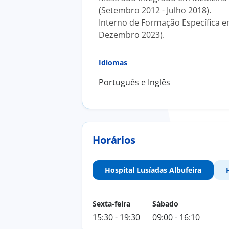
(Setembro 2012 - Julho 2018).
Interno de Formação Específica em
Dezembro 2023).
Idiomas
Português e Inglês
Horários
Hospital Lusíadas Albufeira
Sexta-feira
Sábado
15:30 - 19:30
09:00 - 16:10