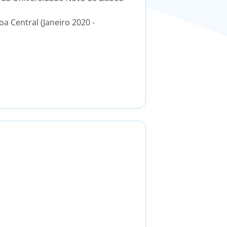
a Central (Janeiro 2020 -