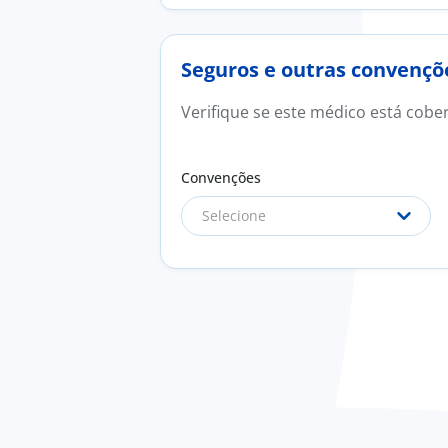
Seguros e outras convençõ
Verifique se este médico está cobe
Convenções
Selecione