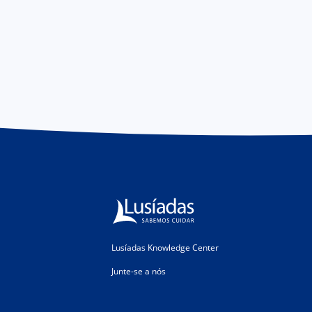
Lusíadas Knowledge Center
Junte-se a nós