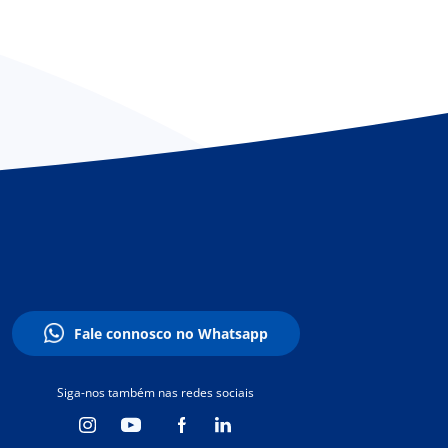
Fale connosco no Whatsapp
Siga-nos também nas redes sociais