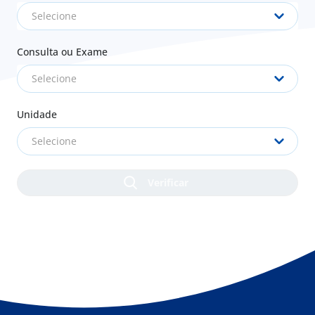
Selecione
Consulta ou Exame
Selecione
Unidade
Selecione