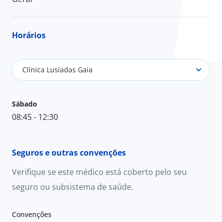
Horários
Clínica Lusíadas Gaia
Sábado
08:45 - 12:30
Seguros e outras convenções
Verifique se este médico está coberto pelo seu
seguro ou subsistema de saúde.
Convenções