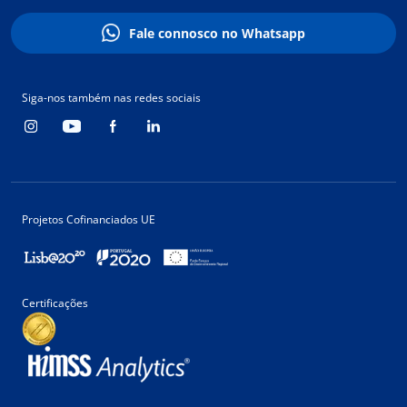
Fale connosco no Whatsapp
Siga-nos também nas redes sociais
Projetos Cofinanciados UE
Certificações