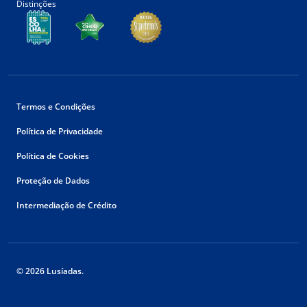
Distinções
Termos e Condições
Política de Privacidade
Política de Cookies
Proteção de Dados
Intermediação de Crédito
© 2026 Lusíadas.