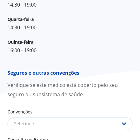
14:30 - 19:00
Quarta-feira
14:30 - 19:00
Quinta-feira
16:00 - 19:00
Seguros e outras convenções
Verifique se este médico está coberto pelo seu
seguro ou subsistema de saúde.
Convenções
Selecione
Consulta ou Exame