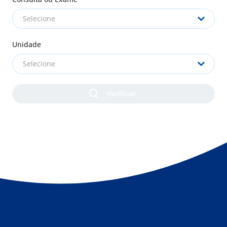
Selecione
Unidade
Selecione