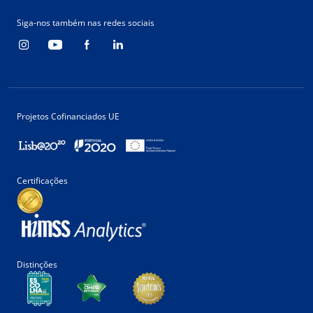
Siga-nos também nas redes sociais
Projetos Cofinanciados UE
Certificações
Distinções