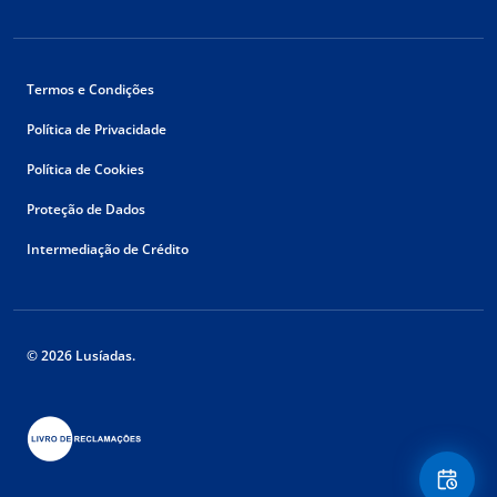
Termos e Condições
Política de Privacidade
Política de Cookies
Proteção de Dados
Intermediação de Crédito
© 2026 Lusíadas.
Floating
Contact