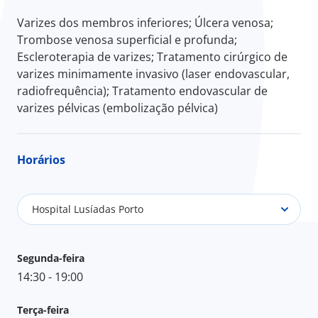
Varizes dos membros inferiores; Úlcera venosa;
Trombose venosa superficial e profunda;
Escleroterapia de varizes; Tratamento cirúrgico de
varizes minimamente invasivo (laser endovascular,
radiofrequência); Tratamento endovascular de
varizes pélvicas (embolização pélvica)
Horários
Hospital Lusíadas Porto
Segunda-feira
14:30 - 19:00
Terça-feira