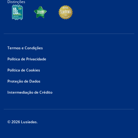
Distinções
Termos e Condições
Política de Privacidade
Política de Cookies
Proteção de Dados
Intermediação de Crédito
© 2026 Lusíadas.