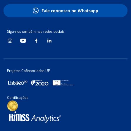
Fale connosco no Whatsapp
Siga-nos também nas redes sociais
Projetos Cofinanciados UE
Certificações