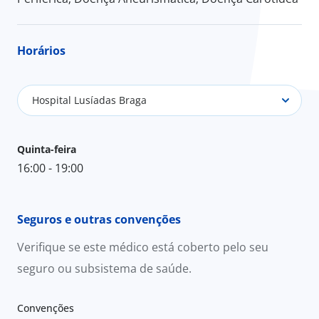
Horários
Hospital Lusíadas Braga
Quinta-feira
16:00 - 19:00
Seguros e outras convenções
Verifique se este médico está coberto pelo seu
seguro ou subsistema de saúde.
Convenções