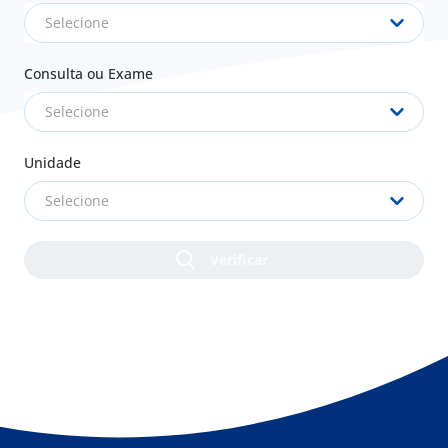
Selecione
Consulta ou Exame
Selecione
Unidade
Selecione