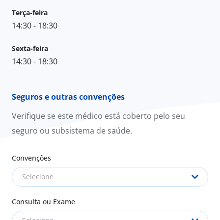
Terça-feira
14:30 - 18:30
Sexta-feira
14:30 - 18:30
Seguros e outras convenções
Verifique se este médico está coberto pelo seu
seguro ou subsistema de saúde.
Convenções
Selecione
Consulta ou Exame