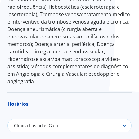
radiofrequência), fleboestética (escleroterapia e
laserterapia); Trombose venosa: tratamento médico
e interventivo da trombose venosa aguda e crónica;
Doença aneurismática (cirurgia aberta e
endovascular de aneurismas aorto-ilíacos e dos
membros); Doença arterial periférica; Doença
carotídea: cirurgia aberta e endovascular;
Hiperhidrose axilar/palmar: toracoscopia vídeo-
assistida; Métodos complementares de diagnóstico
em Angiologia e Cirurgia Vascular: ecodoppler e
angiografia
Horários
Clínica Lusíadas Gaia