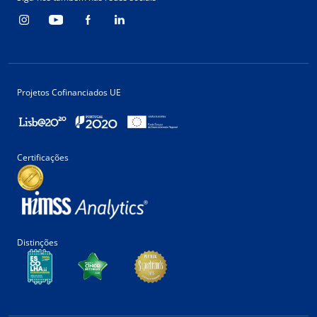
Projetos Cofinanciados UE
Certificações
Distinções