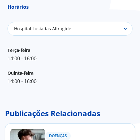
Horários
Hospital Lusíadas Alfragide
Terça-feira
14:00 - 16:00
Quinta-feira
14:00 - 16:00
Publicações Relacionadas
DOENÇAS