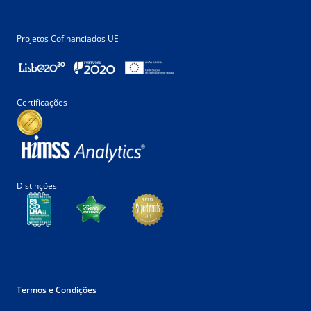
Projetos Cofinanciados UE
Certificações
Distinções
Termos e Condições