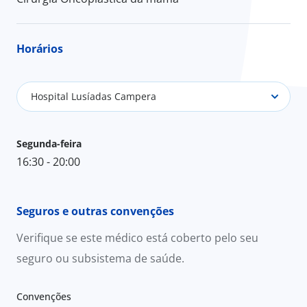
Horários
Hospital Lusíadas Campera
Segunda-feira
16:30 - 20:00
Seguros e outras convenções
Verifique se este médico está coberto pelo seu
seguro ou subsistema de saúde.
Convenções