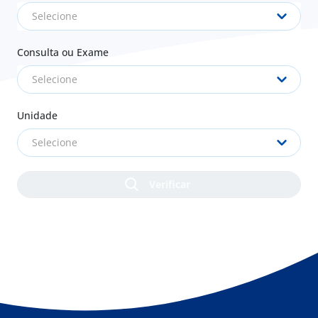
Selecione
Consulta ou Exame
Selecione
Unidade
Selecione