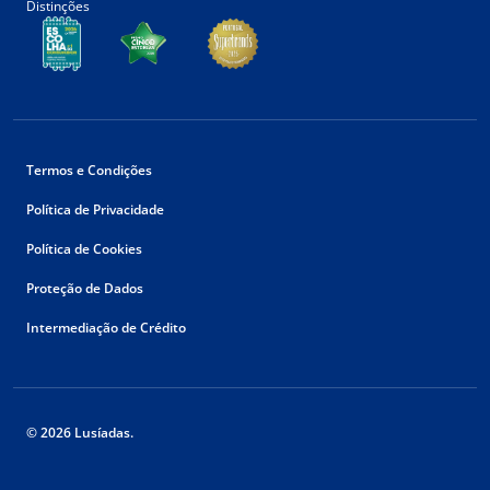
Distinções
Termos e Condições
Política de Privacidade
Política de Cookies
Proteção de Dados
Intermediação de Crédito
© 2026 Lusíadas.