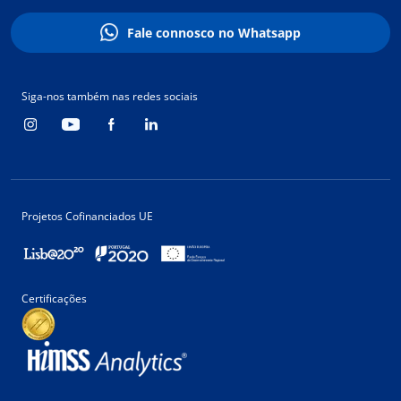
Fale connosco no Whatsapp
Siga-nos também nas redes sociais
Projetos Cofinanciados UE
Certificações